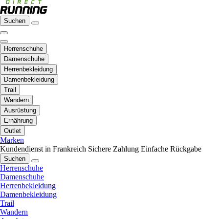
Suchen
Herrenschuhe
Damenschuhe
Herrenbekleidung
Damenbekleidung
Trail
Wandern
Ausrüstung
Ernährung
Outlet
Marken
Kundendienst in Frankreich
Sichere Zahlung
Einfache Rückgabe
Suchen
Herrenschuhe
Damenschuhe
Herrenbekleidung
Damenbekleidung
Trail
Wandern