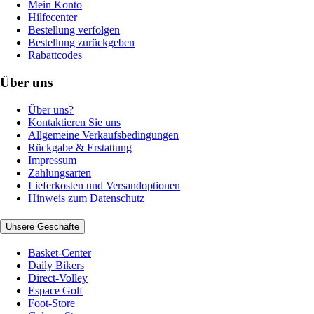
Mein Konto
Hilfecenter
Bestellung verfolgen
Bestellung zurückgeben
Rabattcodes
Über uns
Über uns?
Kontaktieren Sie uns
Allgemeine Verkaufsbedingungen
Rückgabe & Erstattung
Impressum
Zahlungsarten
Lieferkosten und Versandoptionen
Hinweis zum Datenschutz
Unsere Geschäfte
Basket-Center
Daily Bikers
Direct-Volley
Espace Golf
Foot-Store