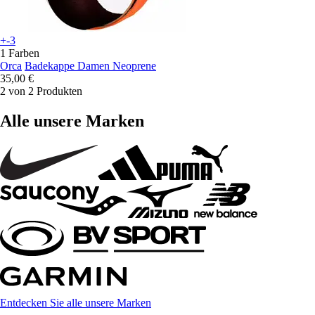
+-3
1 Farben
Orca
Badekappe Damen Neoprene
35,00 €
2 von 2 Produkten
Alle unsere Marken
Entdecken Sie alle unsere Marken