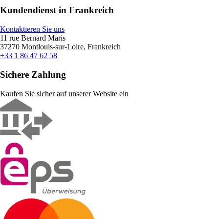
Kundendienst in Frankreich
Kontaktieren Sie uns
11 rue Bernard Maris
37270 Montlouis-sur-Loire, Frankreich
+33 1 86 47 62 58
Sichere Zahlung
Kaufen Sie sicher auf unserer Website ein