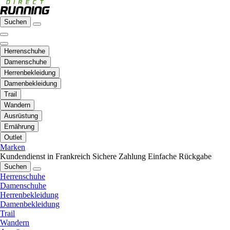
Suchen
Herrenschuhe
Damenschuhe
Herrenbekleidung
Damenbekleidung
Trail
Wandern
Ausrüstung
Ernährung
Outlet
Marken
Kundendienst in Frankreich
Sichere Zahlung
Einfache Rückgabe
Suchen
Herrenschuhe
Damenschuhe
Herrenbekleidung
Damenbekleidung
Trail
Wandern