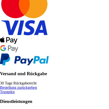
Versand und Rückgabe
30 Tage Rückgaberecht
Bestellung zurückgeben
Trustpilot
Dienstleistungen