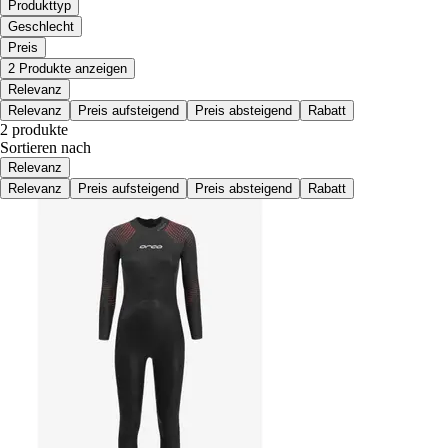
Produkttyp
Geschlecht
Preis
2 Produkte anzeigen
Relevanz
Relevanz
Preis aufsteigend
Preis absteigend
Rabatt
2 produkte
Sortieren nach
Relevanz
Relevanz
Preis aufsteigend
Preis absteigend
Rabatt