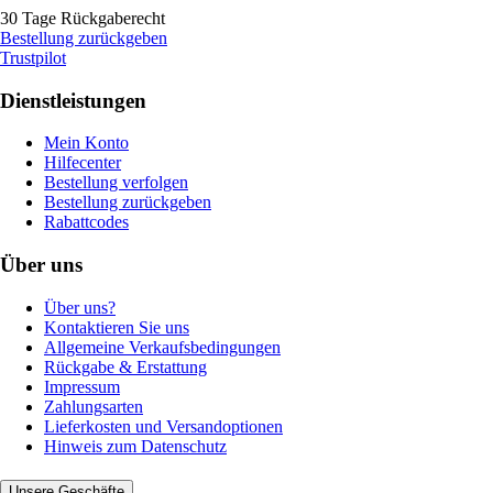
30 Tage Rückgaberecht
Bestellung zurückgeben
Trustpilot
Dienstleistungen
Mein Konto
Hilfecenter
Bestellung verfolgen
Bestellung zurückgeben
Rabattcodes
Über uns
Über uns?
Kontaktieren Sie uns
Allgemeine Verkaufsbedingungen
Rückgabe & Erstattung
Impressum
Zahlungsarten
Lieferkosten und Versandoptionen
Hinweis zum Datenschutz
Unsere Geschäfte