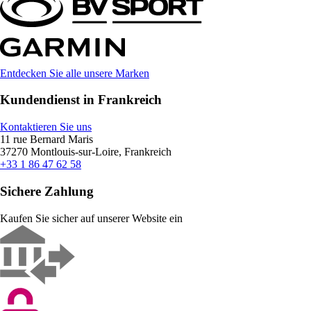
Entdecken Sie alle unsere Marken
Kundendienst in Frankreich
Kontaktieren Sie uns
11 rue Bernard Maris
37270 Montlouis-sur-Loire, Frankreich
+33 1 86 47 62 58
Sichere Zahlung
Kaufen Sie sicher auf unserer Website ein