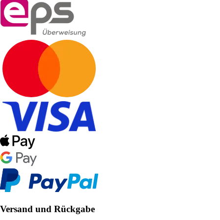
Versand und Rückgabe