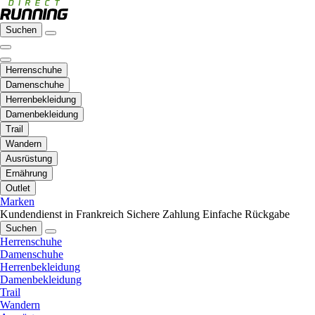
Suchen
Herrenschuhe
Damenschuhe
Herrenbekleidung
Damenbekleidung
Trail
Wandern
Ausrüstung
Ernährung
Outlet
Marken
Kundendienst in Frankreich
Sichere Zahlung
Einfache Rückgabe
Suchen
Herrenschuhe
Damenschuhe
Herrenbekleidung
Damenbekleidung
Trail
Wandern