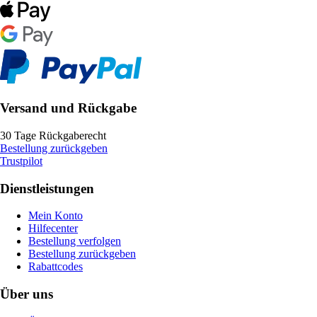
Versand und Rückgabe
30 Tage Rückgaberecht
Bestellung zurückgeben
Trustpilot
Dienstleistungen
Mein Konto
Hilfecenter
Bestellung verfolgen
Bestellung zurückgeben
Rabattcodes
Über uns