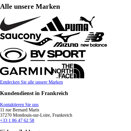
Alle unsere Marken
Entdecken Sie alle unsere Marken
Kundendienst in Frankreich
Kontaktieren Sie uns
11 rue Bernard Maris
37270 Montlouis-sur-Loire, Frankreich
+33 1 86 47 62 58