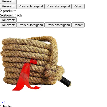
Relevanz
Relevanz
Preis aufsteigend
Preis absteigend
Rabatt
2 produkte
Sortieren nach
Relevanz
Relevanz
Preis aufsteigend
Preis absteigend
Rabatt
+-3
1 Farben