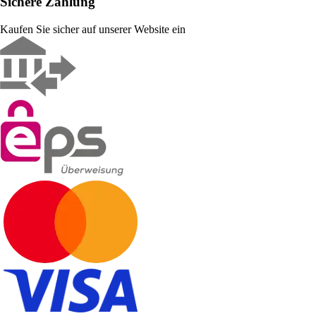
Sichere Zahlung
Kaufen Sie sicher auf unserer Website ein