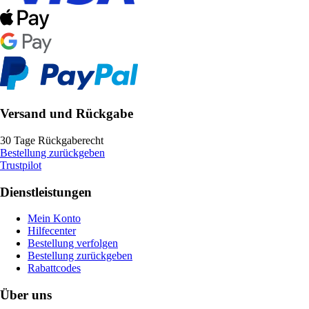
Versand und Rückgabe
30 Tage Rückgaberecht
Bestellung zurückgeben
Trustpilot
Dienstleistungen
Mein Konto
Hilfecenter
Bestellung verfolgen
Bestellung zurückgeben
Rabattcodes
Über uns