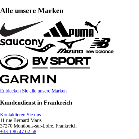
Alle unsere Marken
Entdecken Sie alle unsere Marken
Kundendienst in Frankreich
Kontaktieren Sie uns
11 rue Bernard Maris
37270 Montlouis-sur-Loire, Frankreich
+33 1 86 47 62 58