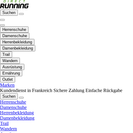
Suchen
Herrenschuhe
Damenschuhe
Herrenbekleidung
Damenbekleidung
Trail
Wandern
Ausrüstung
Ernährung
Outlet
Marken
Kundendienst in Frankreich
Sichere Zahlung
Einfache Rückgabe
Suchen
Herrenschuhe
Damenschuhe
Herrenbekleidung
Damenbekleidung
Trail
Wandern