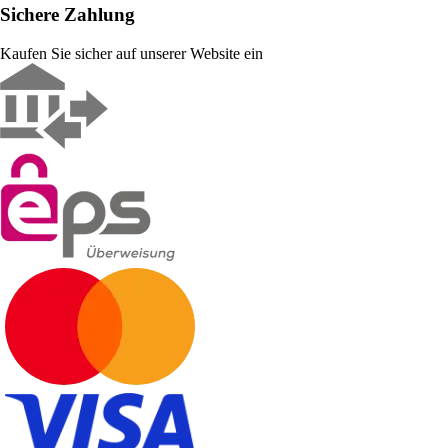
Sichere Zahlung
Kaufen Sie sicher auf unserer Website ein