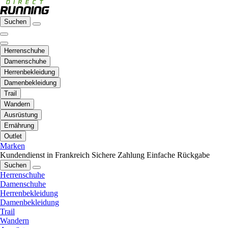
Suchen
Herrenschuhe
Damenschuhe
Herrenbekleidung
Damenbekleidung
Trail
Wandern
Ausrüstung
Ernährung
Outlet
Marken
Kundendienst in Frankreich
Sichere Zahlung
Einfache Rückgabe
Suchen
Herrenschuhe
Damenschuhe
Herrenbekleidung
Damenbekleidung
Trail
Wandern