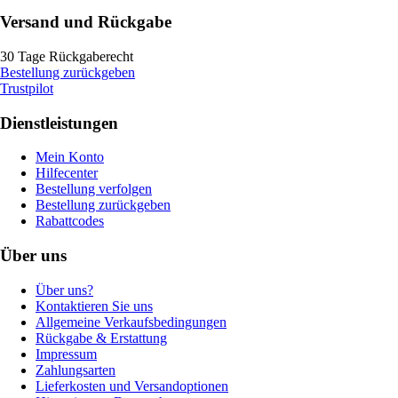
Versand und Rückgabe
30 Tage Rückgaberecht
Bestellung zurückgeben
Trustpilot
Dienstleistungen
Mein Konto
Hilfecenter
Bestellung verfolgen
Bestellung zurückgeben
Rabattcodes
Über uns
Über uns?
Kontaktieren Sie uns
Allgemeine Verkaufsbedingungen
Rückgabe & Erstattung
Impressum
Zahlungsarten
Lieferkosten und Versandoptionen