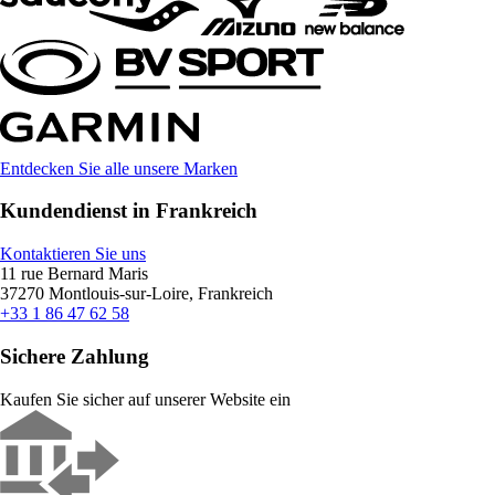
Entdecken Sie alle unsere Marken
Kundendienst in Frankreich
Kontaktieren Sie uns
11 rue Bernard Maris
37270 Montlouis-sur-Loire, Frankreich
+33 1 86 47 62 58
Sichere Zahlung
Kaufen Sie sicher auf unserer Website ein