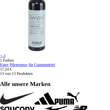
+-3
1 Farben
Estex
Pflegespray für Gummistiefel
17,24 €
13 von 13 Produkten
Alle unsere Marken