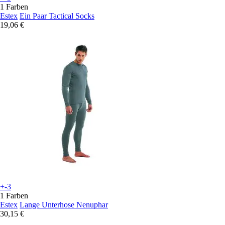
1 Farben
Estex
Ein Paar Tactical Socks
19,06 €
+-3
1 Farben
Estex
Lange Unterhose Nenuphar
30,15 €