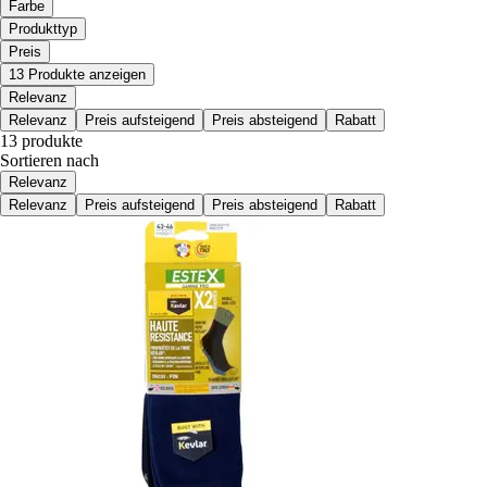
Farbe
Produkttyp
Preis
13 Produkte anzeigen
Relevanz
Relevanz
Preis aufsteigend
Preis absteigend
Rabatt
13 produkte
Sortieren nach
Relevanz
Relevanz
Preis aufsteigend
Preis absteigend
Rabatt