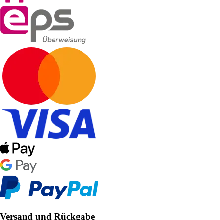
Versand und Rückgabe