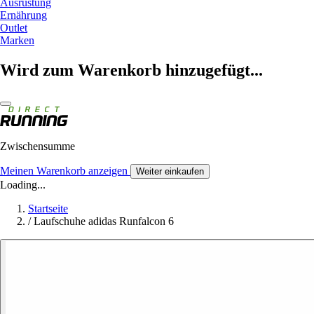
Ausrüstung
Ernährung
Outlet
Marken
Wird zum Warenkorb hinzugefügt...
Zwischensumme
Meinen Warenkorb anzeigen
Weiter einkaufen
Loading...
Startseite
/
Laufschuhe adidas Runfalcon 6