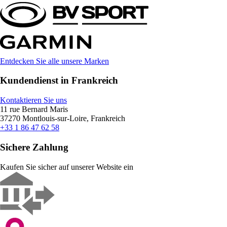
Entdecken Sie alle unsere Marken
Kundendienst in Frankreich
Kontaktieren Sie uns
11 rue Bernard Maris
37270 Montlouis-sur-Loire, Frankreich
+33 1 86 47 62 58
Sichere Zahlung
Kaufen Sie sicher auf unserer Website ein