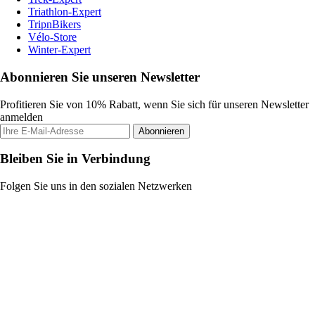
Triathlon-Expert
TripnBikers
Vélo-Store
Winter-Expert
Abonnieren Sie unseren Newsletter
Profitieren Sie von 10% Rabatt, wenn Sie sich für unseren Newsletter
anmelden
Abonnieren
Bleiben Sie in Verbindung
Folgen Sie uns in den sozialen Netzwerken