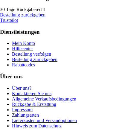
30 Tage Rückgaberecht
Bestellung zurückgeben
Trustpilot
Dienstleistungen
Mein Konto
Hilfecenter
Bestellung verfolgen
Bestellung zurückgeben
Rabattcodes
Über uns
Über uns?
Kontaktieren Sie uns
Allgemeine Verkaufsbedingungen
Rückgabe & Erstattung
Impressum
Zahlungsarten
Lieferkosten und Versandoptionen
Hinweis zum Datenschutz