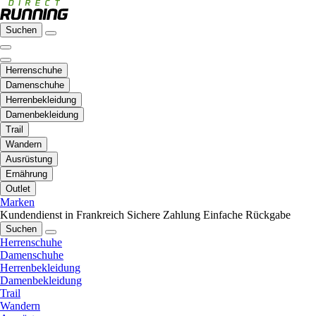
Suchen
Herrenschuhe
Damenschuhe
Herrenbekleidung
Damenbekleidung
Trail
Wandern
Ausrüstung
Ernährung
Outlet
Marken
Kundendienst in Frankreich
Sichere Zahlung
Einfache Rückgabe
Suchen
Herrenschuhe
Damenschuhe
Herrenbekleidung
Damenbekleidung
Trail
Wandern