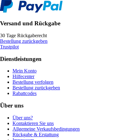
Versand und Rückgabe
30 Tage Rückgaberecht
Bestellung zurückgeben
Trustpilot
Dienstleistungen
Mein Konto
Hilfecenter
Bestellung verfolgen
Bestellung zurückgeben
Rabattcodes
Über uns
Über uns?
Kontaktieren Sie uns
Allgemeine Verkaufsbedingungen
Rückgabe & Erstattung