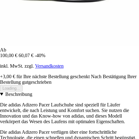
Ab
100,00 €
60,07 €
-40%
inkl. MwSt. zzgl.
Versandkosten
+3,00 €
für Ihre nächste Bestellung geschenkt
Nach Bestätigung Ihrer
Bestellung gutgeschrieben
Loading...
Beschreibung
Die adidas Adizero Pacer Laufschuhe sind speziell für Läufer
entwickelt, die nach Leistung und Komfort suchen. Sie nutzen die
Innovation und das Know-how von adidas, und dieses Modell
verkörpert das Wesen des Laufens mit optimalen Eigenschaften.
Die adidas Adizero Pacer verfügen über eine fortschrittliche
Technologie, die einen schnellen und dynamischen Schritt begünstigt.