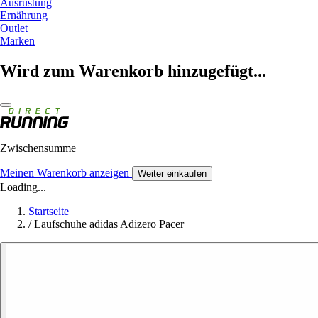
Ausrüstung
Ernährung
Outlet
Marken
Wird zum Warenkorb hinzugefügt...
Zwischensumme
Meinen Warenkorb anzeigen
Weiter einkaufen
Loading...
Startseite
/
Laufschuhe adidas Adizero Pacer