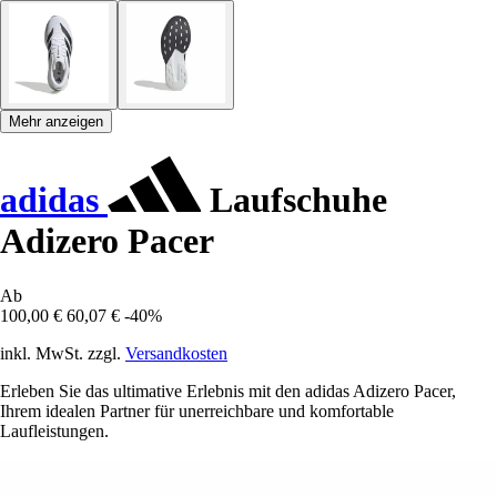
Mehr anzeigen
adidas
Laufschuhe
Adizero Pacer
Ab
100,00 €
60,07 €
-40%
inkl. MwSt. zzgl.
Versandkosten
Erleben Sie das ultimative Erlebnis mit den adidas Adizero Pacer,
Ihrem idealen Partner für unerreichbare und komfortable
Laufleistungen.