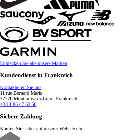
Entdecken Sie alle unsere Marken
Kundendienst in Frankreich
Kontaktieren Sie uns
11 rue Bernard Maris
37270 Montlouis-sur-Loire, Frankreich
+33 1 86 47 62 58
Sichere Zahlung
Kaufen Sie sicher auf unserer Website ein