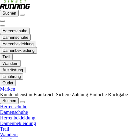
Suchen
Herrenschuhe
Damenschuhe
Herrenbekleidung
Damenbekleidung
Trail
Wandern
Ausrüstung
Ernährung
Outlet
Marken
Kundendienst in Frankreich
Sichere Zahlung
Einfache Rückgabe
Suchen
Herrenschuhe
Damenschuhe
Herrenbekleidung
Damenbekleidung
Trail
Wandern