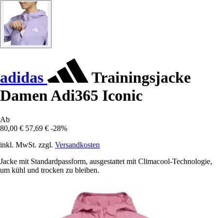
adidas
Trainingsjacke
Damen Adi365 Iconic
Ab
80,00 €
57,69 €
-28%
inkl. MwSt. zzgl.
Versandkosten
Jacke mit Standardpassform, ausgestattet mit Climacool-Technologie,
um kühl und trocken zu bleiben.