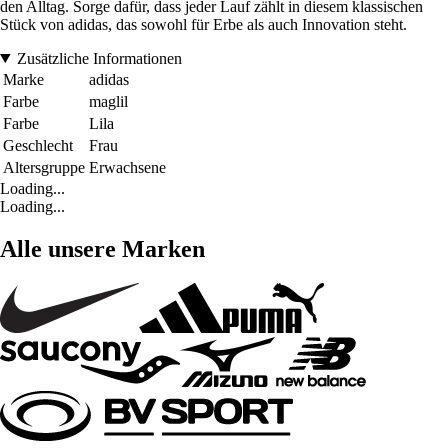
den Alltag. Sorge dafür, dass jeder Lauf zählt in diesem klassischen
Stück von adidas, das sowohl für Erbe als auch Innovation steht.
Zusätzliche Informationen
Marke
adidas
Farbe
maglil
Farbe
Lila
Geschlecht
Frau
Altersgruppe
Erwachsene
Loading...
Loading...
Alle unsere Marken