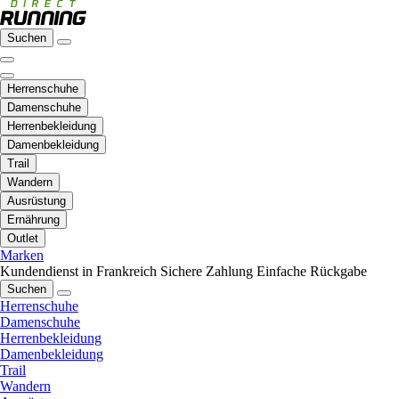
Suchen
Herrenschuhe
Damenschuhe
Herrenbekleidung
Damenbekleidung
Trail
Wandern
Ausrüstung
Ernährung
Outlet
Marken
Kundendienst in Frankreich
Sichere Zahlung
Einfache Rückgabe
Suchen
Herrenschuhe
Damenschuhe
Herrenbekleidung
Damenbekleidung
Trail
Wandern