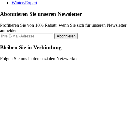
Winter-Expert
Abonnieren Sie unseren Newsletter
Profitieren Sie von 10% Rabatt, wenn Sie sich für unseren Newsletter
anmelden
Abonnieren
Bleiben Sie in Verbindung
Folgen Sie uns in den sozialen Netzwerken