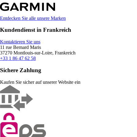
Entdecken Sie alle unsere Marken
Kundendienst in Frankreich
Kontaktieren Sie uns
11 rue Bernard Maris
37270 Montlouis-sur-Loire, Frankreich
+33 1 86 47 62 58
Sichere Zahlung
Kaufen Sie sicher auf unserer Website ein