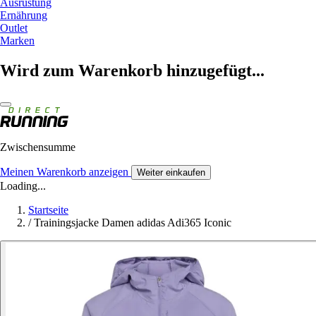
Ausrüstung
Ernährung
Outlet
Marken
Wird zum Warenkorb hinzugefügt...
Zwischensumme
Meinen Warenkorb anzeigen
Weiter einkaufen
Loading...
Startseite
/
Trainingsjacke Damen adidas Adi365 Iconic