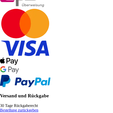
Versand und Rückgabe
30 Tage Rückgaberecht
Bestellung zurückgeben