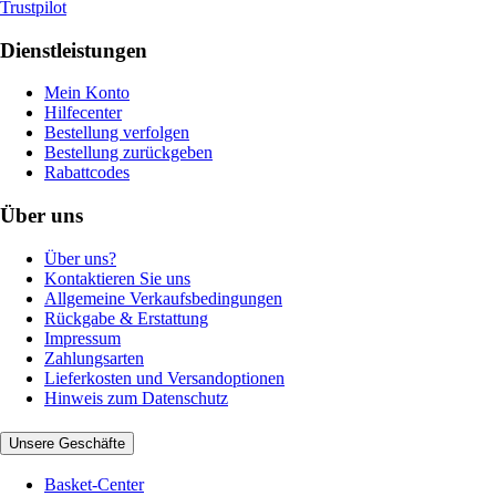
Trustpilot
Dienstleistungen
Mein Konto
Hilfecenter
Bestellung verfolgen
Bestellung zurückgeben
Rabattcodes
Über uns
Über uns?
Kontaktieren Sie uns
Allgemeine Verkaufsbedingungen
Rückgabe & Erstattung
Impressum
Zahlungsarten
Lieferkosten und Versandoptionen
Hinweis zum Datenschutz
Unsere Geschäfte
Basket-Center