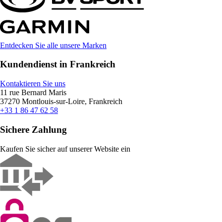
Entdecken Sie alle unsere Marken
Kundendienst in Frankreich
Kontaktieren Sie uns
11 rue Bernard Maris
37270 Montlouis-sur-Loire, Frankreich
+33 1 86 47 62 58
Sichere Zahlung
Kaufen Sie sicher auf unserer Website ein