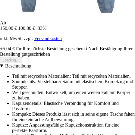
Ab
150,00 €
100,80 €
-33%
inkl. MwSt. zzgl.
Versandkosten
+5,04 €
für Ihre nächste Bestellung geschenkt
Nach Bestätigung Ihrer
Bestellung gutgeschrieben
Loading...
Beschreibung
Teil mit recycelten Materialien: Teil mit recycelten Materialien.
Saumdetails: Verstellbarer Saum mit elastischem Kordelzug und
Stopper.
Weit geschnitten: Entwickelt, um einen weiten Fall am Körper
zu haben.
Kapuzendetails: Elastische Verbindung für Komfort und
Passform.
Kompakt: Dieses Produkt lässt sich in seine eigene Tasche falten
für eine einfache Aufbewahrung.
Kapuze: Anpassungsfähige Kapuzekonstruktion für eine
perfekte Passform.