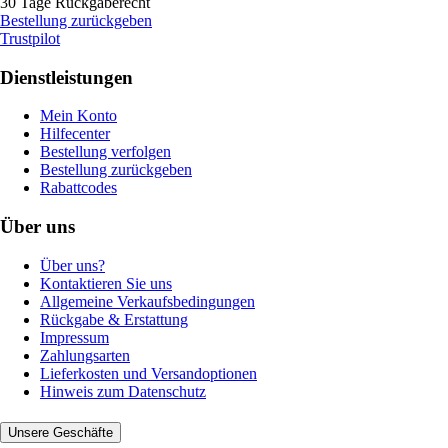
30 Tage Rückgaberecht
Bestellung zurückgeben
Trustpilot
Dienstleistungen
Mein Konto
Hilfecenter
Bestellung verfolgen
Bestellung zurückgeben
Rabattcodes
Über uns
Über uns?
Kontaktieren Sie uns
Allgemeine Verkaufsbedingungen
Rückgabe & Erstattung
Impressum
Zahlungsarten
Lieferkosten und Versandoptionen
Hinweis zum Datenschutz
Unsere Geschäfte