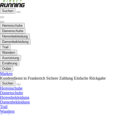
Suchen
Herrenschuhe
Damenschuhe
Herrenbekleidung
Damenbekleidung
Trail
Wandern
Ausrüstung
Ernährung
Outlet
Marken
Kundendienst in Frankreich
Sichere Zahlung
Einfache Rückgabe
Suchen
Herrenschuhe
Damenschuhe
Herrenbekleidung
Damenbekleidung
Trail
Wandern