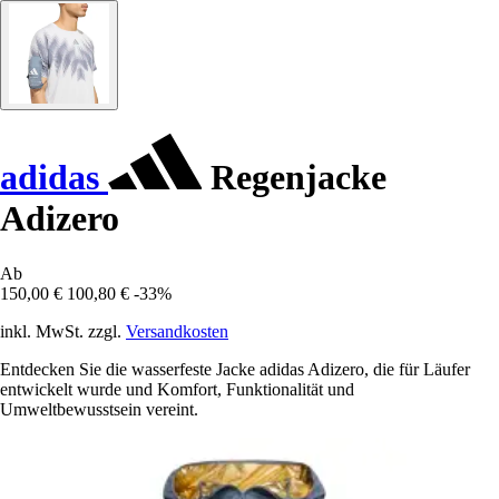
adidas
Regenjacke
Adizero
Ab
150,00 €
100,80 €
-33%
inkl. MwSt. zzgl.
Versandkosten
Entdecken Sie die wasserfeste Jacke adidas Adizero, die für Läufer
entwickelt wurde und Komfort, Funktionalität und
Umweltbewusstsein vereint.