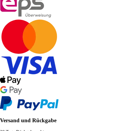
Versand und Rückgabe