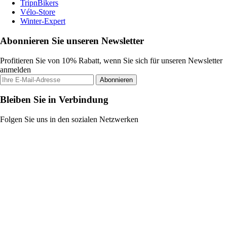
TripnBikers
Vélo-Store
Winter-Expert
Abonnieren Sie unseren Newsletter
Profitieren Sie von 10% Rabatt, wenn Sie sich für unseren Newsletter
anmelden
Abonnieren
Bleiben Sie in Verbindung
Folgen Sie uns in den sozialen Netzwerken