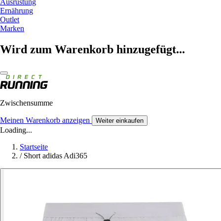
Ausrüstung
Ernährung
Outlet
Marken
Wird zum Warenkorb hinzugefügt...
Zwischensumme
Meinen Warenkorb anzeigen
Weiter einkaufen
Loading...
Startseite
/
Short adidas Adi365