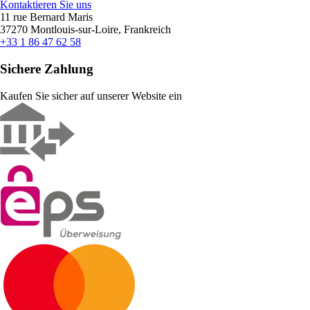
Kontaktieren Sie uns
11 rue Bernard Maris
37270 Montlouis-sur-Loire, Frankreich
+33 1 86 47 62 58
Sichere Zahlung
Kaufen Sie sicher auf unserer Website ein