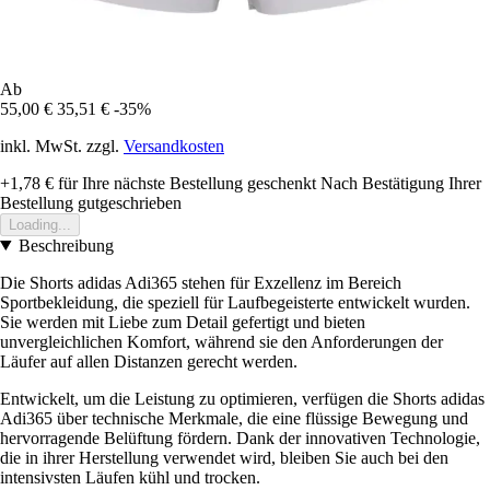
Ab
55,00 €
35,51 €
-35%
inkl. MwSt. zzgl.
Versandkosten
+1,78 €
für Ihre nächste Bestellung geschenkt
Nach Bestätigung Ihrer
Bestellung gutgeschrieben
Loading...
Beschreibung
Die Shorts adidas Adi365 stehen für Exzellenz im Bereich
Sportbekleidung, die speziell für Laufbegeisterte entwickelt wurden.
Sie werden mit Liebe zum Detail gefertigt und bieten
unvergleichlichen Komfort, während sie den Anforderungen der
Läufer auf allen Distanzen gerecht werden.
Entwickelt, um die Leistung zu optimieren, verfügen die Shorts adidas
Adi365 über technische Merkmale, die eine flüssige Bewegung und
hervorragende Belüftung fördern. Dank der innovativen Technologie,
die in ihrer Herstellung verwendet wird, bleiben Sie auch bei den
intensivsten Läufen kühl und trocken.