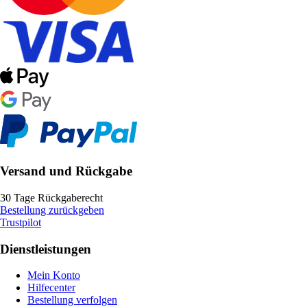
Versand und Rückgabe
30 Tage Rückgaberecht
Bestellung zurückgeben
Trustpilot
Dienstleistungen
Mein Konto
Hilfecenter
Bestellung verfolgen