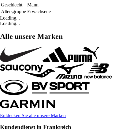
Geschlecht
Mann
Altersgruppe
Erwachsene
Loading...
Loading...
Alle unsere Marken
Entdecken Sie alle unsere Marken
Kundendienst in Frankreich