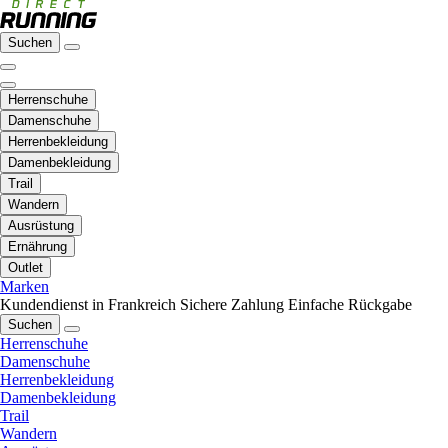
Suchen
Herrenschuhe
Damenschuhe
Herrenbekleidung
Damenbekleidung
Trail
Wandern
Ausrüstung
Ernährung
Outlet
Marken
Kundendienst in Frankreich
Sichere Zahlung
Einfache Rückgabe
Suchen
Herrenschuhe
Damenschuhe
Herrenbekleidung
Damenbekleidung
Trail
Wandern