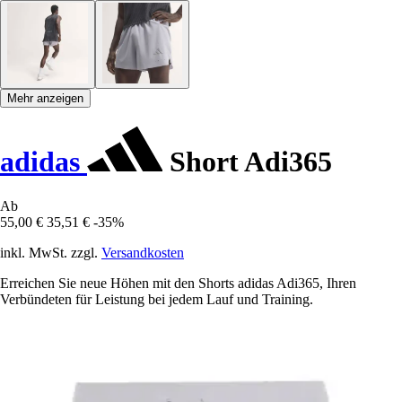
Mehr anzeigen
adidas
Short Adi365
Ab
55,00 €
35,51 €
-35%
inkl. MwSt. zzgl.
Versandkosten
Erreichen Sie neue Höhen mit den Shorts adidas Adi365, Ihren
Verbündeten für Leistung bei jedem Lauf und Training.