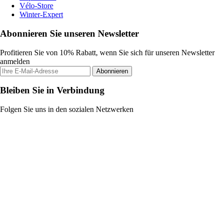
Vélo-Store
Winter-Expert
Abonnieren Sie unseren Newsletter
Profitieren Sie von 10% Rabatt, wenn Sie sich für unseren Newsletter
anmelden
Abonnieren
Bleiben Sie in Verbindung
Folgen Sie uns in den sozialen Netzwerken