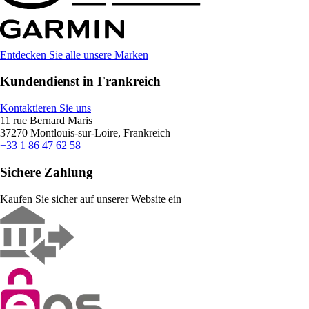
Entdecken Sie alle unsere Marken
Kundendienst in Frankreich
Kontaktieren Sie uns
11 rue Bernard Maris
37270 Montlouis-sur-Loire, Frankreich
+33 1 86 47 62 58
Sichere Zahlung
Kaufen Sie sicher auf unserer Website ein