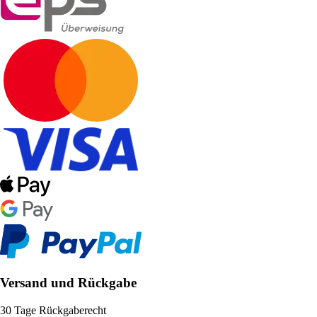
Versand und Rückgabe
30 Tage Rückgaberecht