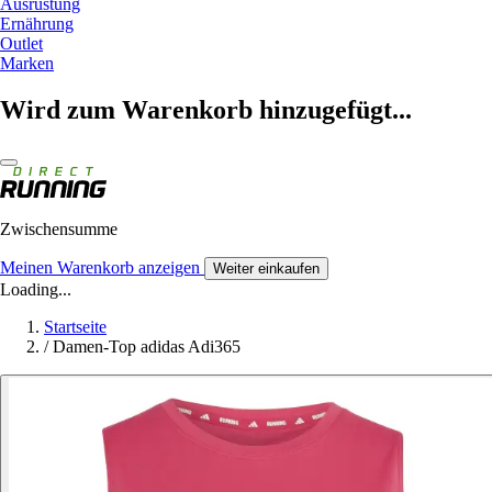
Ausrüstung
Ernährung
Outlet
Marken
Wird zum Warenkorb hinzugefügt...
Zwischensumme
Meinen Warenkorb anzeigen
Weiter einkaufen
Loading...
Startseite
/
Damen-Top adidas Adi365