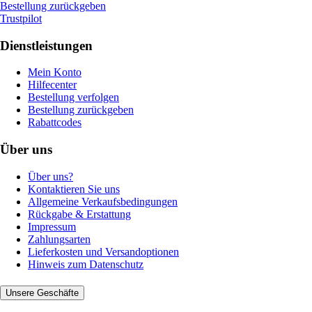
Bestellung zurückgeben
Trustpilot
Dienstleistungen
Mein Konto
Hilfecenter
Bestellung verfolgen
Bestellung zurückgeben
Rabattcodes
Über uns
Über uns?
Kontaktieren Sie uns
Allgemeine Verkaufsbedingungen
Rückgabe & Erstattung
Impressum
Zahlungsarten
Lieferkosten und Versandoptionen
Hinweis zum Datenschutz
Unsere Geschäfte