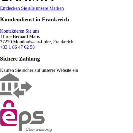
Entdecken Sie alle unsere Marken
Kundendienst in Frankreich
Kontaktieren Sie uns
11 rue Bernard Maris
37270 Montlouis-sur-Loire, Frankreich
+33 1 86 47 62 58
Sichere Zahlung
Kaufen Sie sicher auf unserer Website ein