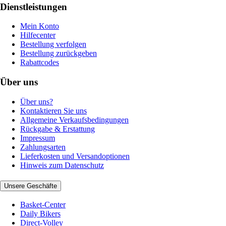
Dienstleistungen
Mein Konto
Hilfecenter
Bestellung verfolgen
Bestellung zurückgeben
Rabattcodes
Über uns
Über uns?
Kontaktieren Sie uns
Allgemeine Verkaufsbedingungen
Rückgabe & Erstattung
Impressum
Zahlungsarten
Lieferkosten und Versandoptionen
Hinweis zum Datenschutz
Unsere Geschäfte
Basket-Center
Daily Bikers
Direct-Volley