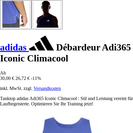
adidas
Débardeur Adi365
Iconic Climacool
Ab
30,00 €
26,72 €
-11%
inkl. MwSt. zzgl.
Versandkosten
Tanktop adidas Adi365 Iconic Climacool : Stil und Leistung vereint für
Laufbegeisterte. Optimieren Sie Ihr Training jetzt!