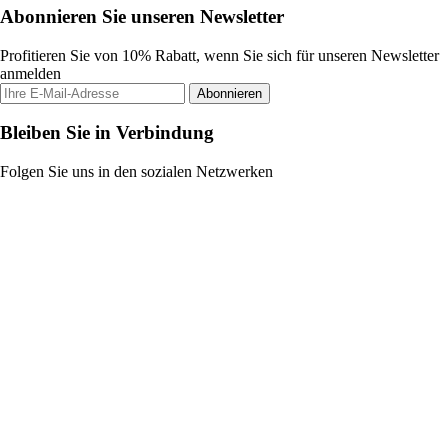
Abonnieren Sie unseren Newsletter
Profitieren Sie von 10% Rabatt, wenn Sie sich für unseren Newsletter
anmelden
Abonnieren
Bleiben Sie in Verbindung
Folgen Sie uns in den sozialen Netzwerken