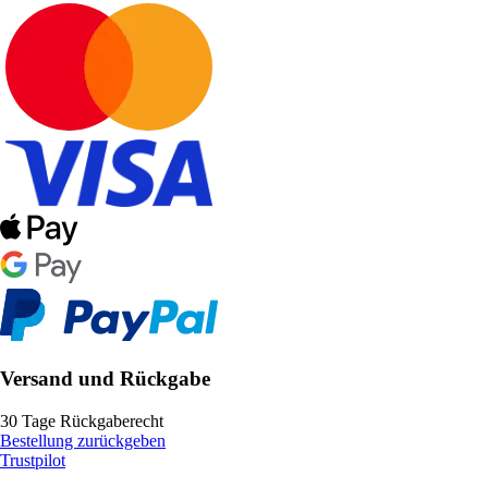
Versand und Rückgabe
30 Tage Rückgaberecht
Bestellung zurückgeben
Trustpilot