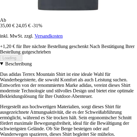
Ab
35,00 €
24,05 €
-31%
inkl. MwSt. zzgl.
Versandkosten
+1,20 €
für Ihre nächste Bestellung geschenkt
Nach Bestätigung Ihrer
Bestellung gutgeschrieben
Loading...
Beschreibung
Das adidas Terrex Mountain Shirt ist eine ideale Wahl für
Wanderbegeisterte, die sowohl Komfort als auch Leistung suchen.
Entworfen von der renommierten Marke adidas, vereint dieses Shirt
modernste Technologie und stilvolles Design und bietet eine optimale
Bekleidungslösung für Ihre Outdoor-Abenteuer.
Hergestellt aus hochwertigen Materialien, sorgt dieses Shirt für
ausgezeichnete Atmungsaktivität, die es der Schweißabführung
ermöglicht, während es Sie trocken hält. Sein ergonomischer Schnitt
fördert maximale Bewegungsfreiheit, ideal für die Bewältigung der
schwierigsten Gelände. Ob Sie Berge besteigen oder auf
Wanderwegen spazieren, dieses Shirt begleitet Sie mühelos.