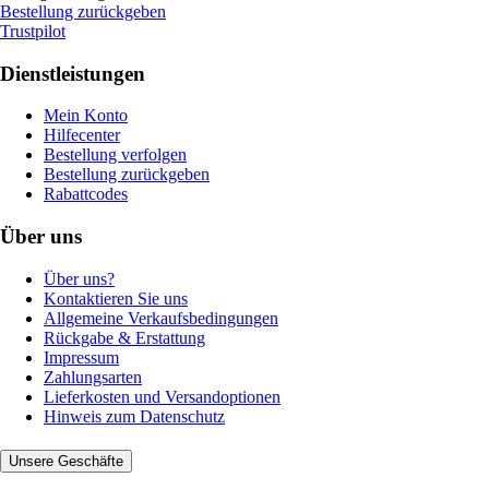
Bestellung zurückgeben
Trustpilot
Dienstleistungen
Mein Konto
Hilfecenter
Bestellung verfolgen
Bestellung zurückgeben
Rabattcodes
Über uns
Über uns?
Kontaktieren Sie uns
Allgemeine Verkaufsbedingungen
Rückgabe & Erstattung
Impressum
Zahlungsarten
Lieferkosten und Versandoptionen
Hinweis zum Datenschutz
Unsere Geschäfte