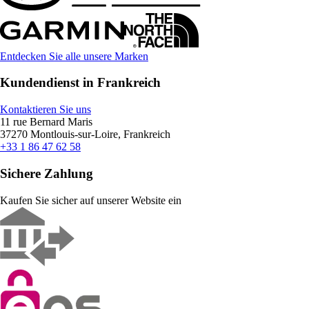
Entdecken Sie alle unsere Marken
Kundendienst in Frankreich
Kontaktieren Sie uns
11 rue Bernard Maris
37270 Montlouis-sur-Loire, Frankreich
+33 1 86 47 62 58
Sichere Zahlung
Kaufen Sie sicher auf unserer Website ein