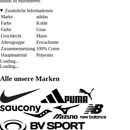
adidas zu maximieren.
Zusätzliche Informationen
Marke
adidas
Farbe
Kohle
Farbe
Grau
Geschlecht
Mann
Altersgruppe
Erwachsene
Zusammensetzung
100% Coton
Hauptmaterial
Polyester
Loading...
Loading...
Alle unsere Marken