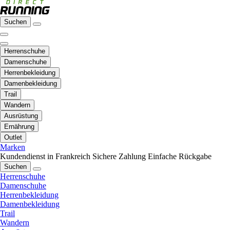
Suchen
Herrenschuhe
Damenschuhe
Herrenbekleidung
Damenbekleidung
Trail
Wandern
Ausrüstung
Ernährung
Outlet
Marken
Kundendienst in Frankreich
Sichere Zahlung
Einfache Rückgabe
Suchen
Herrenschuhe
Damenschuhe
Herrenbekleidung
Damenbekleidung
Trail
Wandern