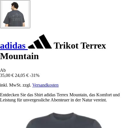
adidas
Trikot Terrex
Mountain
Ab
35,00 €
24,05 €
-31%
inkl. MwSt. zzgl.
Versandkosten
Entdecken Sie das Shirt adidas Terrex Mountain, das Komfort und
Leistung für unvergessliche Abenteuer in der Natur vereint.