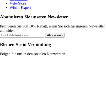
Vélo-Store
Winter-Expert
Abonnieren Sie unseren Newsletter
Profitieren Sie von 10% Rabatt, wenn Sie sich für unseren Newsletter
anmelden
Abonnieren
Bleiben Sie in Verbindung
Folgen Sie uns in den sozialen Netzwerken