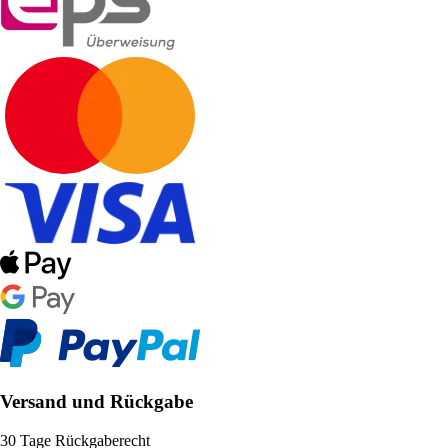
Versand und Rückgabe
30 Tage Rückgaberecht