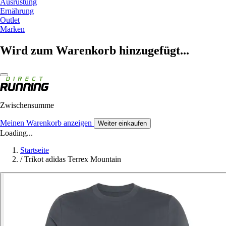
Ausrüstung
Ernährung
Outlet
Marken
Wird zum Warenkorb hinzugefügt...
Zwischensumme
Meinen Warenkorb anzeigen
Weiter einkaufen
Loading...
Startseite
/
Trikot adidas Terrex Mountain