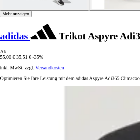
Mehr anzeigen
adidas
Trikot Aspyre Adi3
Ab
55,00 €
35,51 €
-35%
inkl. MwSt. zzgl.
Versandkosten
Optimieren Sie Ihre Leistung mit dem adidas Aspyre Adi365 Climacoool