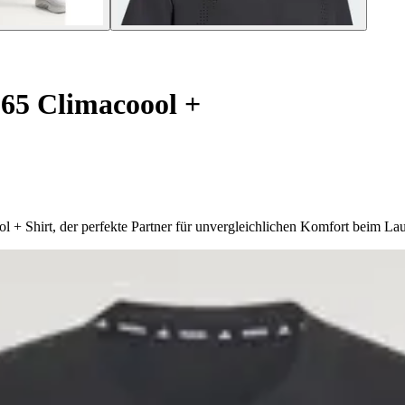
65 Climacoool +
 + Shirt, der perfekte Partner für unvergleichlichen Komfort beim Lau