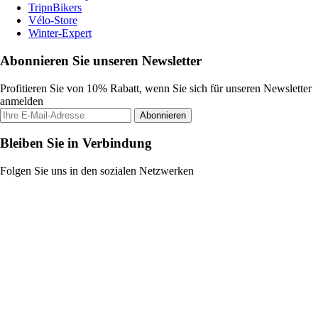
TripnBikers
Vélo-Store
Winter-Expert
Abonnieren Sie unseren Newsletter
Profitieren Sie von 10% Rabatt, wenn Sie sich für unseren Newsletter
anmelden
Abonnieren
Bleiben Sie in Verbindung
Folgen Sie uns in den sozialen Netzwerken