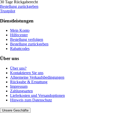
30 Tage Rückgaberecht
Bestellung zurückgeben
Trustpilot
Dienstleistungen
Mein Konto
Hilfecenter
Bestellung verfolgen
Bestellung zurückgeben
Rabattcodes
Über uns
Über uns?
Kontaktieren Sie uns
Allgemeine Verkaufsbedingungen
Rückgabe & Erstattung
Impressum
Zahlungsarten
Lieferkosten und Versandoptionen
Hinweis zum Datenschutz
Unsere Geschäfte