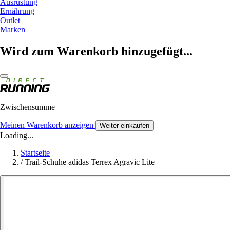
Ausrüstung
Ernährung
Outlet
Marken
Wird zum Warenkorb hinzugefügt...
Zwischensumme
Meinen Warenkorb anzeigen
Weiter einkaufen
Loading...
Startseite
/
Trail-Schuhe adidas Terrex Agravic Lite