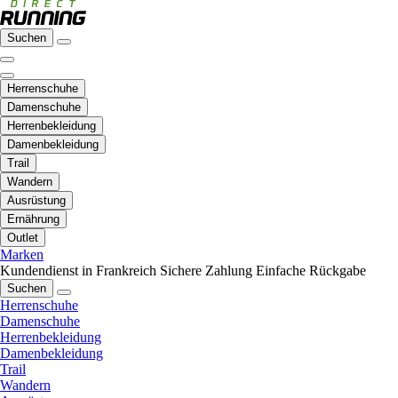
Suchen
Herrenschuhe
Damenschuhe
Herrenbekleidung
Damenbekleidung
Trail
Wandern
Ausrüstung
Ernährung
Outlet
Marken
Kundendienst in Frankreich
Sichere Zahlung
Einfache Rückgabe
Suchen
Herrenschuhe
Damenschuhe
Herrenbekleidung
Damenbekleidung
Trail
Wandern