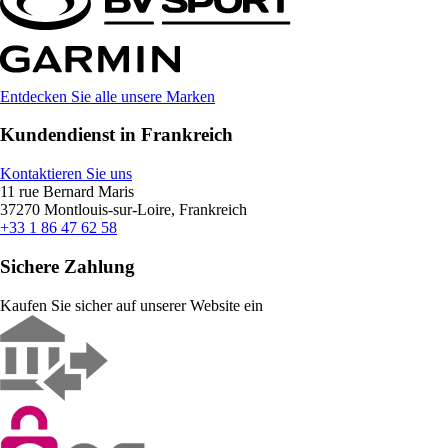
Entdecken Sie alle unsere Marken
Kundendienst in Frankreich
Kontaktieren Sie uns
11 rue Bernard Maris
37270 Montlouis-sur-Loire, Frankreich
+33 1 86 47 62 58
Sichere Zahlung
Kaufen Sie sicher auf unserer Website ein