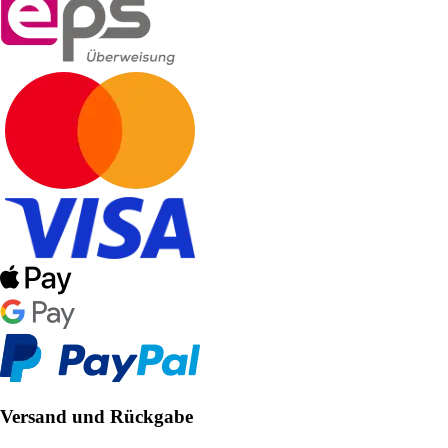
Versand und Rückgabe