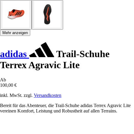
Mehr anzeigen
adidas
Trail-Schuhe
Terrex Agravic Lite
Ab
100,00 €
inkl. MwSt. zzgl.
Versandkosten
Bereit für das Abenteuer, die Trail-Schuhe adidas Terrex Agravic Lite
vereinen Komfort, Leistung und Robustheit auf allen Terrains.