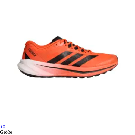
+0
Größe