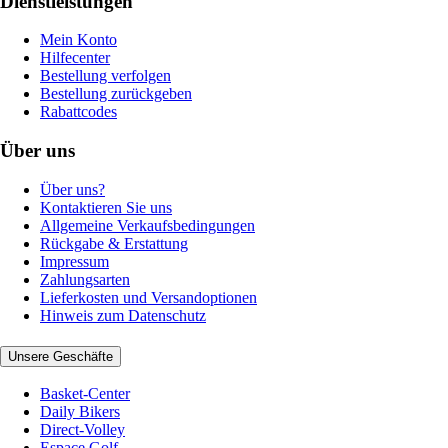
Dienstleistungen
Mein Konto
Hilfecenter
Bestellung verfolgen
Bestellung zurückgeben
Rabattcodes
Über uns
Über uns?
Kontaktieren Sie uns
Allgemeine Verkaufsbedingungen
Rückgabe & Erstattung
Impressum
Zahlungsarten
Lieferkosten und Versandoptionen
Hinweis zum Datenschutz
Unsere Geschäfte
Basket-Center
Daily Bikers
Direct-Volley
Espace Golf