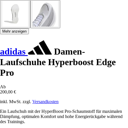
Mehr anzeigen
adidas
Damen-
Laufschuhe Hyperboost Edge
Pro
Ab
200,00 €
inkl. MwSt. zzgl.
Versandkosten
Ein Laufschuh mit der HyperBoost Pro-Schaumstoff für maximalen
Dämpfung, optimalen Komfort und hohe Energierückgabe während
des Trainings.