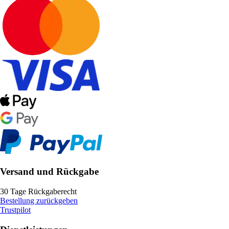
Versand und Rückgabe
30 Tage Rückgaberecht
Bestellung zurückgeben
Trustpilot