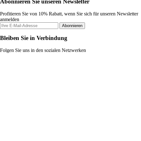
Abonnieren Sie unseren Newsletter
Profitieren Sie von 10% Rabatt, wenn Sie sich für unseren Newsletter
anmelden
Abonnieren
Bleiben Sie in Verbindung
Folgen Sie uns in den sozialen Netzwerken