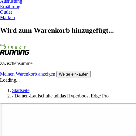
Ausrüstung
Ernährung
Outlet
Marken
Wird zum Warenkorb hinzugefügt...
Zwischensumme
Meinen Warenkorb anzeigen
Weiter einkaufen
Loading...
Startseite
/
Damen-Laufschuhe adidas Hyperboost Edge Pro