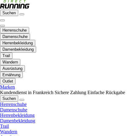
Suchen
Herrenschuhe
Damenschuhe
Herrenbekleidung
Damenbekleidung
Trail
Wandern
Ausrüstung
Ernährung
Outlet
Marken
Kundendienst in Frankreich
Sichere Zahlung
Einfache Rückgabe
Suchen
Herrenschuhe
Damenschuhe
Herrenbekleidung
Damenbekleidung
Trail
Wandern