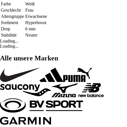
Farbe
Weiß
Geschlecht
Frau
Altersgruppe
Erwachsene
Sortiment
Hyperboost
Drop
6 mm
Stabilität
Neutre
Loading...
Loading...
Alle unsere Marken