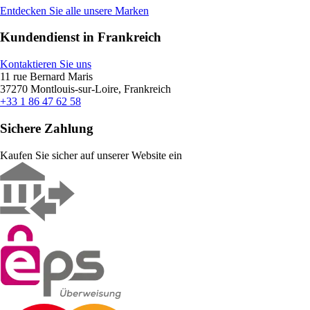
Entdecken Sie alle unsere Marken
Kundendienst in Frankreich
Kontaktieren Sie uns
11 rue Bernard Maris
37270 Montlouis-sur-Loire, Frankreich
+33 1 86 47 62 58
Sichere Zahlung
Kaufen Sie sicher auf unserer Website ein