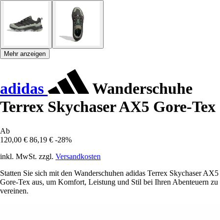
Mehr anzeigen
adidas
Wanderschuhe
Terrex Skychaser AX5 Gore-Tex
Ab
120,00 €
86,19 €
-28%
inkl. MwSt. zzgl.
Versandkosten
Statten Sie sich mit den Wanderschuhen adidas Terrex Skychaser AX5
Gore-Tex aus, um Komfort, Leistung und Stil bei Ihren Abenteuern zu
vereinen.