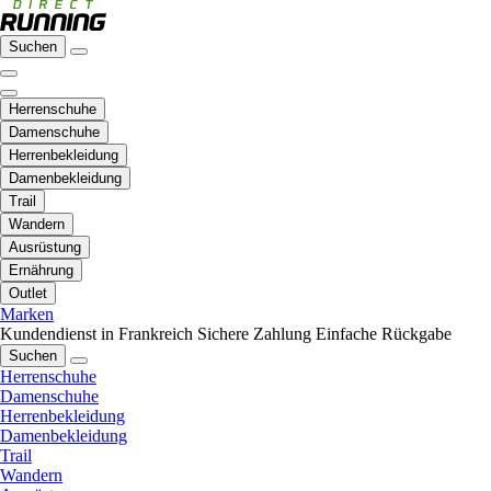
Suchen
Herrenschuhe
Damenschuhe
Herrenbekleidung
Damenbekleidung
Trail
Wandern
Ausrüstung
Ernährung
Outlet
Marken
Kundendienst in Frankreich
Sichere Zahlung
Einfache Rückgabe
Suchen
Herrenschuhe
Damenschuhe
Herrenbekleidung
Damenbekleidung
Trail
Wandern