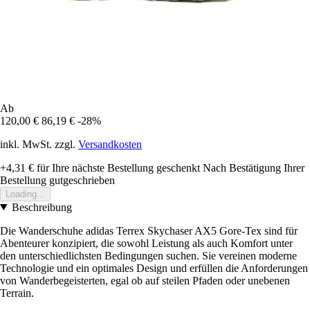
Ab
120,00 €
86,19 €
-28%
inkl. MwSt. zzgl.
Versandkosten
+4,31 €
für Ihre nächste Bestellung geschenkt
Nach Bestätigung Ihrer
Bestellung gutgeschrieben
Loading...
Beschreibung
Die Wanderschuhe adidas Terrex Skychaser AX5 Gore-Tex sind für
Abenteurer konzipiert, die sowohl Leistung als auch Komfort unter
den unterschiedlichsten Bedingungen suchen. Sie vereinen moderne
Technologie und ein optimales Design und erfüllen die Anforderungen
von Wanderbegeisterten, egal ob auf steilen Pfaden oder unebenen
Terrain.