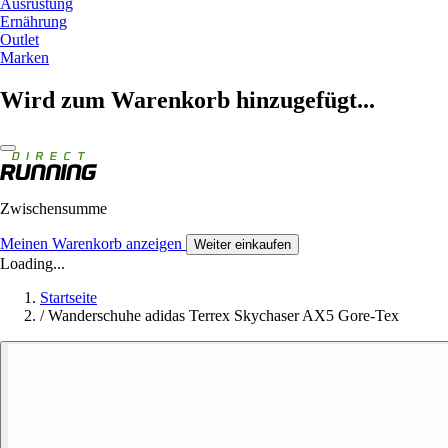
Ausrüstung
Ernährung
Outlet
Marken
Wird zum Warenkorb hinzugefügt...
Zwischensumme
Meinen Warenkorb anzeigen
Weiter einkaufen
Loading...
Startseite
/
Wanderschuhe adidas Terrex Skychaser AX5 Gore-Tex