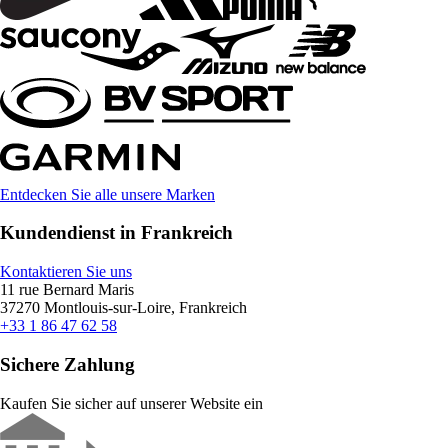
Entdecken Sie alle unsere Marken
Kundendienst in Frankreich
Kontaktieren Sie uns
11 rue Bernard Maris
37270 Montlouis-sur-Loire, Frankreich
+33 1 86 47 62 58
Sichere Zahlung
Kaufen Sie sicher auf unserer Website ein