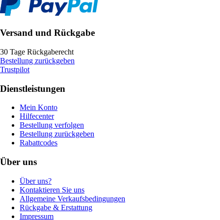
Versand und Rückgabe
30 Tage Rückgaberecht
Bestellung zurückgeben
Trustpilot
Dienstleistungen
Mein Konto
Hilfecenter
Bestellung verfolgen
Bestellung zurückgeben
Rabattcodes
Über uns
Über uns?
Kontaktieren Sie uns
Allgemeine Verkaufsbedingungen
Rückgabe & Erstattung
Impressum