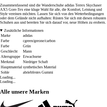
Zusammenfassend sind die Wanderschuhe adidas Terrex Skychaser
AX5 Gore-Tex eine kluge Wahl für alle, die Komfort, Leistung und
Style vereinen möchten. Lassen Sie sich von den Wetterbedingungen
oder dem Gelände nicht aufhalten: Rüsten Sie sich mit diesen robusten
Schuhen aus und bereiten Sie sich darauf vor, neue Höhen zu erobern.
Zusätzliche Informationen
Marke
adidas
Farbe
cgreen/greone/carbon
Farbe
Grün
Geschlecht
Mann
Altersgruppe
Erwachsene
Merkmal
Niedriger Schaft
Hauptmaterial
synthetisches Material
Sohle
abriebfestes Gummi
Loading...
Loading...
Alle unsere Marken