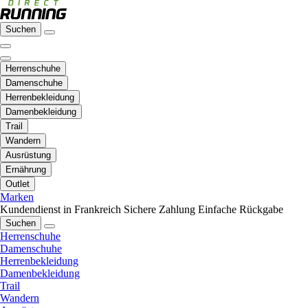
Suchen
Herrenschuhe
Damenschuhe
Herrenbekleidung
Damenbekleidung
Trail
Wandern
Ausrüstung
Ernährung
Outlet
Marken
Kundendienst in Frankreich
Sichere Zahlung
Einfache Rückgabe
Suchen
Herrenschuhe
Damenschuhe
Herrenbekleidung
Damenbekleidung
Trail
Wandern