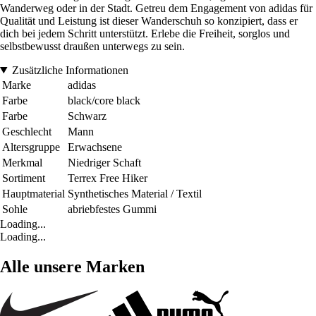
Wanderweg oder in der Stadt. Getreu dem Engagement von adidas für
Qualität und Leistung ist dieser Wanderschuh so konzipiert, dass er
dich bei jedem Schritt unterstützt. Erlebe die Freiheit, sorglos und
selbstbewusst draußen unterwegs zu sein.
Zusätzliche Informationen
Marke
adidas
Farbe
black/core black
Farbe
Schwarz
Geschlecht
Mann
Altersgruppe
Erwachsene
Merkmal
Niedriger Schaft
Sortiment
Terrex Free Hiker
Hauptmaterial
Synthetisches Material / Textil
Sohle
abriebfestes Gummi
Loading...
Loading...
Alle unsere Marken