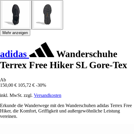
Mehr anzeigen
adidas
Wanderschuhe
Terrex Free Hiker SL Gore-Tex
Ab
150,00 €
105,72 €
-30%
inkl. MwSt. zzgl.
Versandkosten
Erkunde die Wanderwege mit den Wanderschuhen adidas Terrex Free
Hiker, die Komfort, Griffigkeit und außergewöhnliche Leistung
vereinen.