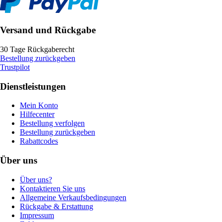
Versand und Rückgabe
30 Tage Rückgaberecht
Bestellung zurückgeben
Trustpilot
Dienstleistungen
Mein Konto
Hilfecenter
Bestellung verfolgen
Bestellung zurückgeben
Rabattcodes
Über uns
Über uns?
Kontaktieren Sie uns
Allgemeine Verkaufsbedingungen
Rückgabe & Erstattung
Impressum