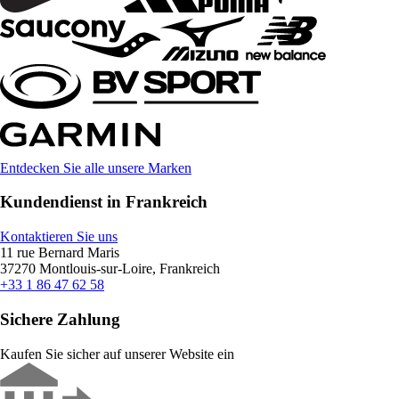
Entdecken Sie alle unsere Marken
Kundendienst in Frankreich
Kontaktieren Sie uns
11 rue Bernard Maris
37270 Montlouis-sur-Loire, Frankreich
+33 1 86 47 62 58
Sichere Zahlung
Kaufen Sie sicher auf unserer Website ein