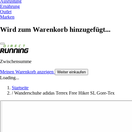
Ausrüstung
Ernährung
Outlet
Marken
Wird zum Warenkorb hinzugefügt...
Zwischensumme
Meinen Warenkorb anzeigen
Weiter einkaufen
Loading...
Startseite
/
Wanderschuhe adidas Terrex Free Hiker SL Gore-Tex