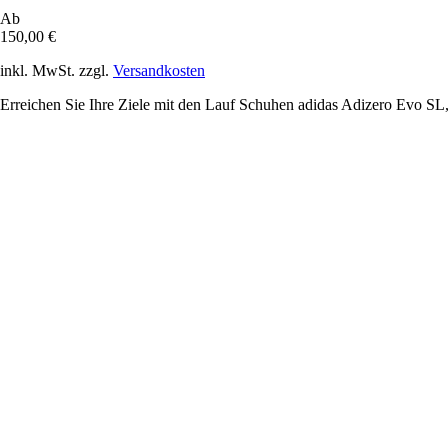
Ab
150,00 €
inkl. MwSt. zzgl.
Versandkosten
Erreichen Sie Ihre Ziele mit den Lauf Schuhen adidas Adizero Evo SL, 