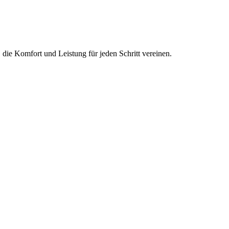
die Komfort und Leistung für jeden Schritt vereinen.