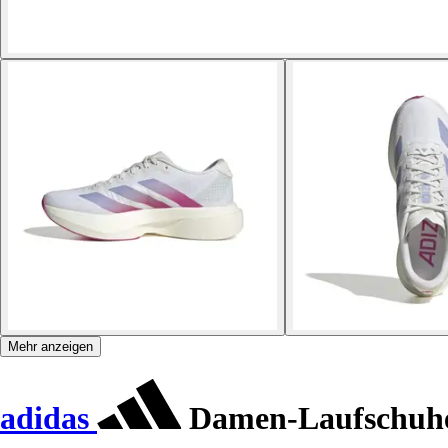
Mehr anzeigen
adidas
Damen-Laufschuhe