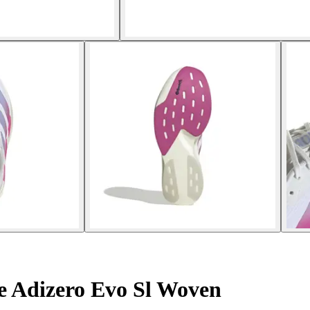
 Adizero Evo Sl Woven