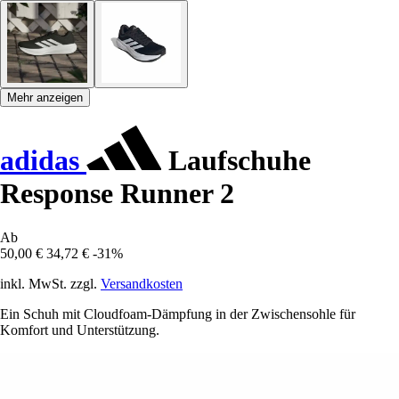
Mehr anzeigen
adidas
Laufschuhe
Response Runner 2
Ab
50,00 €
34,72 €
-31%
inkl. MwSt. zzgl.
Versandkosten
Ein Schuh mit Cloudfoam-Dämpfung in der Zwischensohle für
Komfort und Unterstützung.