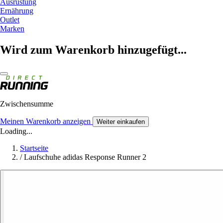
Ausrüstung
Ernährung
Outlet
Marken
Wird zum Warenkorb hinzugefügt...
Zwischensumme
Meinen Warenkorb anzeigen
Weiter einkaufen
Loading...
Startseite
/
Laufschuhe adidas Response Runner 2