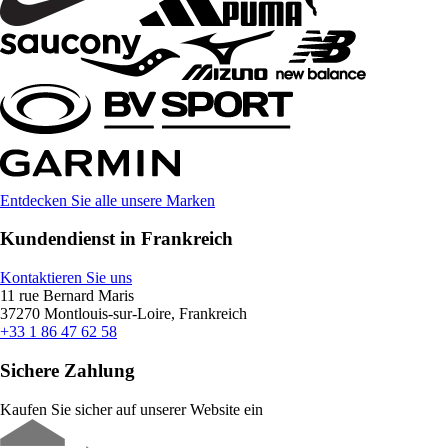
Entdecken Sie alle unsere Marken
Kundendienst in Frankreich
Kontaktieren Sie uns
11 rue Bernard Maris
37270 Montlouis-sur-Loire, Frankreich
+33 1 86 47 62 58
Sichere Zahlung
Kaufen Sie sicher auf unserer Website ein