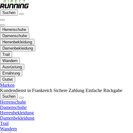
Suchen
Herrenschuhe
Damenschuhe
Herrenbekleidung
Damenbekleidung
Trail
Wandern
Ausrüstung
Ernährung
Outlet
Marken
Kundendienst in Frankreich
Sichere Zahlung
Einfache Rückgabe
Suchen
Herrenschuhe
Damenschuhe
Herrenbekleidung
Damenbekleidung
Trail
Wandern