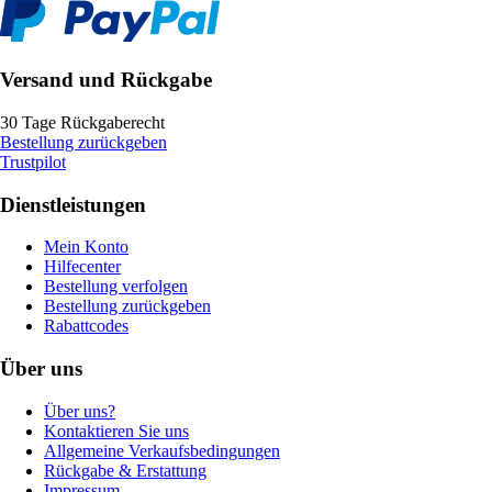
Versand und Rückgabe
30 Tage Rückgaberecht
Bestellung zurückgeben
Trustpilot
Dienstleistungen
Mein Konto
Hilfecenter
Bestellung verfolgen
Bestellung zurückgeben
Rabattcodes
Über uns
Über uns?
Kontaktieren Sie uns
Allgemeine Verkaufsbedingungen
Rückgabe & Erstattung
Impressum