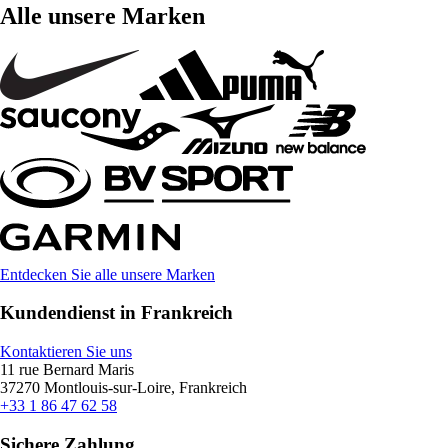
Alle unsere Marken
Entdecken Sie alle unsere Marken
Kundendienst in Frankreich
Kontaktieren Sie uns
11 rue Bernard Maris
37270 Montlouis-sur-Loire, Frankreich
+33 1 86 47 62 58
Sichere Zahlung