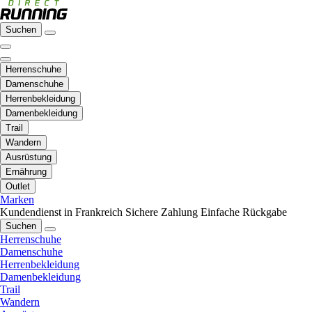
Suchen
Herrenschuhe
Damenschuhe
Herrenbekleidung
Damenbekleidung
Trail
Wandern
Ausrüstung
Ernährung
Outlet
Marken
Kundendienst in Frankreich
Sichere Zahlung
Einfache Rückgabe
Suchen
Herrenschuhe
Damenschuhe
Herrenbekleidung
Damenbekleidung
Trail
Wandern