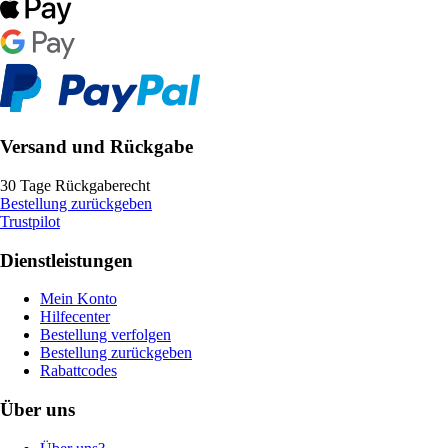
Versand und Rückgabe
30 Tage Rückgaberecht
Bestellung zurückgeben
Trustpilot
Dienstleistungen
Mein Konto
Hilfecenter
Bestellung verfolgen
Bestellung zurückgeben
Rabattcodes
Über uns