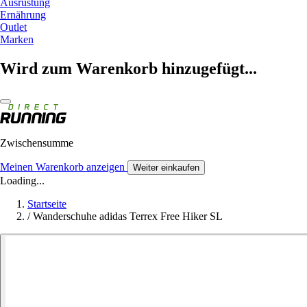
Ausrüstung
Ernährung
Outlet
Marken
Wird zum Warenkorb hinzugefügt...
Zwischensumme
Meinen Warenkorb anzeigen
Weiter einkaufen
Loading...
Startseite
/
Wanderschuhe adidas Terrex Free Hiker SL