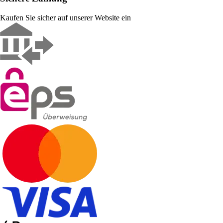
Kaufen Sie sicher auf unserer Website ein