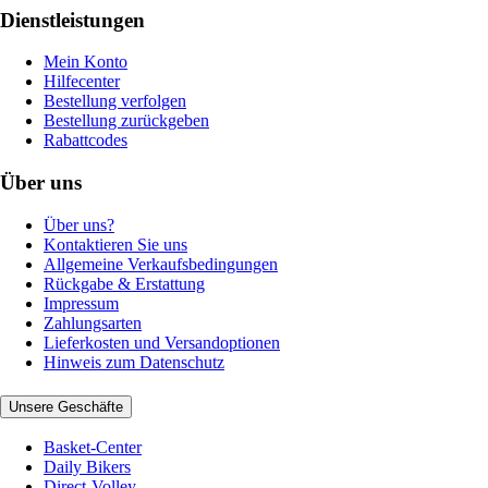
Dienstleistungen
Mein Konto
Hilfecenter
Bestellung verfolgen
Bestellung zurückgeben
Rabattcodes
Über uns
Über uns?
Kontaktieren Sie uns
Allgemeine Verkaufsbedingungen
Rückgabe & Erstattung
Impressum
Zahlungsarten
Lieferkosten und Versandoptionen
Hinweis zum Datenschutz
Unsere Geschäfte
Basket-Center
Daily Bikers
Direct-Volley