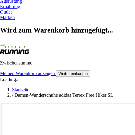
Ausrüstung
Ernährung
Outlet
Marken
Wird zum Warenkorb hinzugefügt...
Zwischensumme
Meinen Warenkorb anzeigen
Weiter einkaufen
Loading...
Startseite
/
Damen-Wanderschuhe adidas Terrex Free Hiker SL