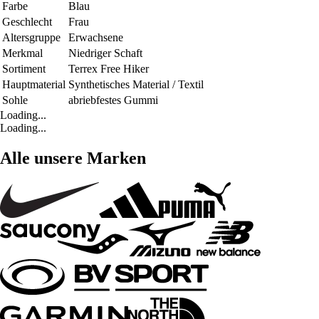
Farbe
Blau
Geschlecht
Frau
Altersgruppe
Erwachsene
Merkmal
Niedriger Schaft
Sortiment
Terrex Free Hiker
Hauptmaterial
Synthetisches Material / Textil
Sohle
abriebfestes Gummi
Loading...
Loading...
Alle unsere Marken