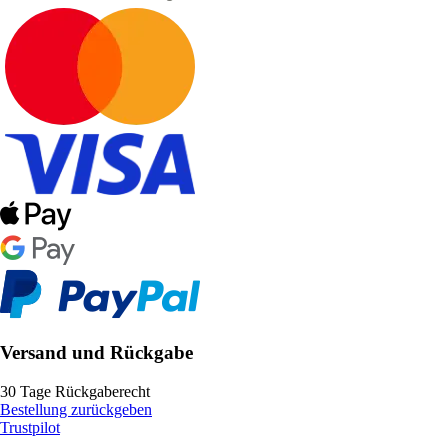
Versand und Rückgabe
30 Tage Rückgaberecht
Bestellung zurückgeben
Trustpilot