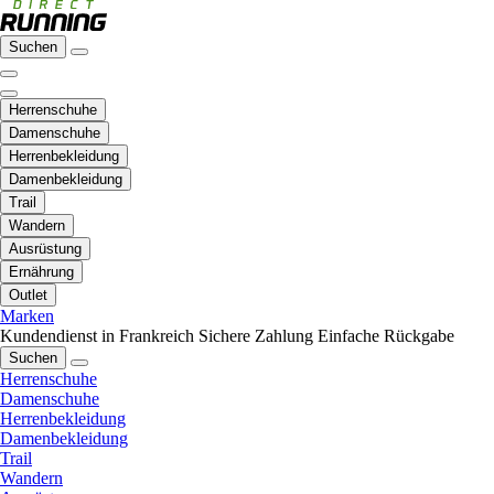
Suchen
Herrenschuhe
Damenschuhe
Herrenbekleidung
Damenbekleidung
Trail
Wandern
Ausrüstung
Ernährung
Outlet
Marken
Kundendienst in Frankreich
Sichere Zahlung
Einfache Rückgabe
Suchen
Herrenschuhe
Damenschuhe
Herrenbekleidung
Damenbekleidung
Trail
Wandern