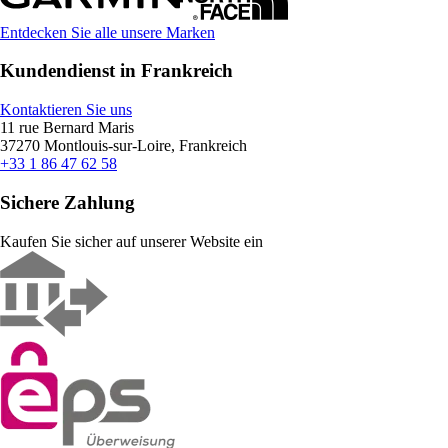
Entdecken Sie alle unsere Marken
Kundendienst in Frankreich
Kontaktieren Sie uns
11 rue Bernard Maris
37270 Montlouis-sur-Loire, Frankreich
+33 1 86 47 62 58
Sichere Zahlung
Kaufen Sie sicher auf unserer Website ein