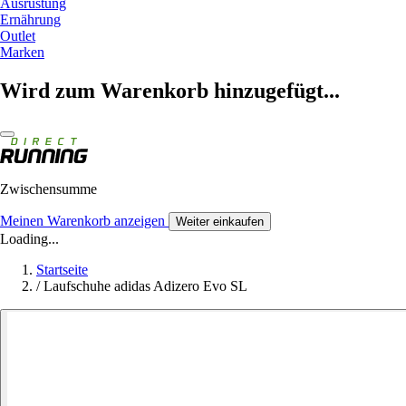
Ausrüstung
Ernährung
Outlet
Marken
Wird zum Warenkorb hinzugefügt...
Zwischensumme
Meinen Warenkorb anzeigen
Weiter einkaufen
Loading...
Startseite
/
Laufschuhe adidas Adizero Evo SL