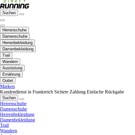
Suchen
Herrenschuhe
Damenschuhe
Herrenbekleidung
Damenbekleidung
Trail
Wandern
Ausrüstung
Ernährung
Outlet
Marken
Kundendienst in Frankreich
Sichere Zahlung
Einfache Rückgabe
Suchen
Herrenschuhe
Damenschuhe
Herrenbekleidung
Damenbekleidung
Trail
Wandern