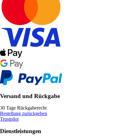
Versand und Rückgabe
30 Tage Rückgaberecht
Bestellung zurückgeben
Trustpilot
Dienstleistungen