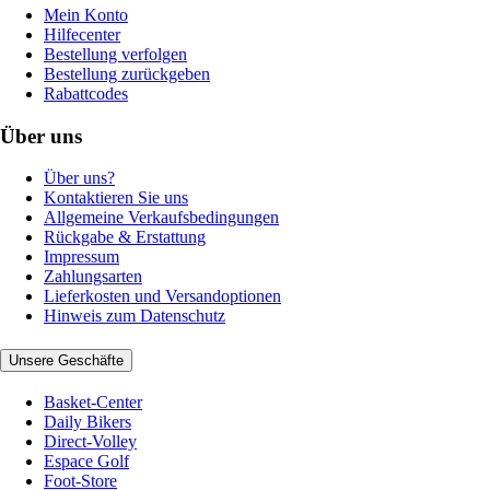
Mein Konto
Hilfecenter
Bestellung verfolgen
Bestellung zurückgeben
Rabattcodes
Über uns
Über uns?
Kontaktieren Sie uns
Allgemeine Verkaufsbedingungen
Rückgabe & Erstattung
Impressum
Zahlungsarten
Lieferkosten und Versandoptionen
Hinweis zum Datenschutz
Unsere Geschäfte
Basket-Center
Daily Bikers
Direct-Volley
Espace Golf
Foot-Store