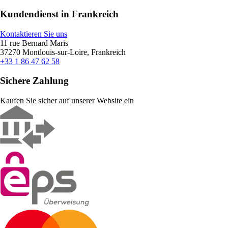
Kundendienst in Frankreich
Kontaktieren Sie uns
11 rue Bernard Maris
37270 Montlouis-sur-Loire, Frankreich
+33 1 86 47 62 58
Sichere Zahlung
Kaufen Sie sicher auf unserer Website ein