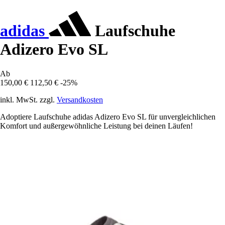
adidas
Laufschuhe
Adizero Evo SL
Ab
150,00 €
112,50 €
-25%
inkl. MwSt. zzgl.
Versandkosten
Adoptiere Laufschuhe adidas Adizero Evo SL für unvergleichlichen
Komfort und außergewöhnliche Leistung bei deinen Läufen!