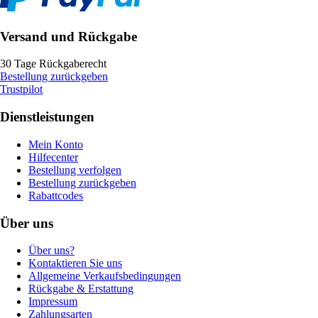
Versand und Rückgabe
30 Tage Rückgaberecht
Bestellung zurückgeben
Trustpilot
Dienstleistungen
Mein Konto
Hilfecenter
Bestellung verfolgen
Bestellung zurückgeben
Rabattcodes
Über uns
Über uns?
Kontaktieren Sie uns
Allgemeine Verkaufsbedingungen
Rückgabe & Erstattung
Impressum
Zahlungsarten