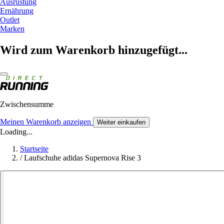
Ausrüstung
Ernährung
Outlet
Marken
Wird zum Warenkorb hinzugefügt...
Zwischensumme
Meinen Warenkorb anzeigen
Weiter einkaufen
Loading...
Startseite
/
Laufschuhe adidas Supernova Rise 3