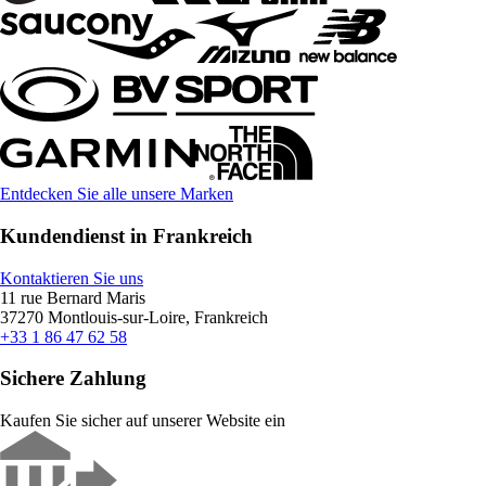
Entdecken Sie alle unsere Marken
Kundendienst in Frankreich
Kontaktieren Sie uns
11 rue Bernard Maris
37270 Montlouis-sur-Loire, Frankreich
+33 1 86 47 62 58
Sichere Zahlung
Kaufen Sie sicher auf unserer Website ein