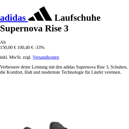
adidas
Laufschuhe
Supernova Rise 3
Ab
150,00 €
100,40 €
-33%
inkl. MwSt. zzgl.
Versandkosten
Verbessere deine Leistung mit den adidas Supernova Rise 3, Schuhen,
die Komfort, Halt und modernste Technologie für Läufer vereinen.