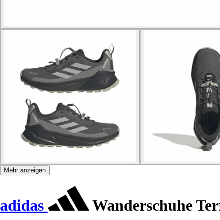
Mehr anzeigen
adidas
Wanderschuhe Terr