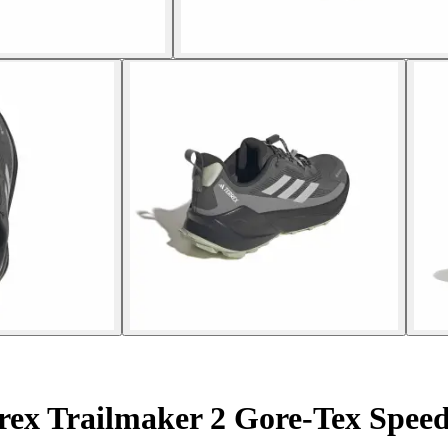
ex Trailmaker 2 Gore-Tex Spee