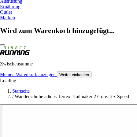
Ausrüstung
Ernährung
Outlet
Marken
Wird zum Warenkorb hinzugefügt...
Zwischensumme
Meinen Warenkorb anzeigen
Weiter einkaufen
Loading...
Startseite
/
Wanderschuhe adidas Terrex Trailmaker 2 Gore-Tex Speed