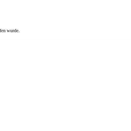
rfen wurde.