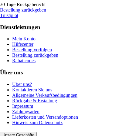
30 Tage Rückgaberecht
Bestellung zurückgeben
Trustpilot
Dienstleistungen
Mein Konto
Hilfecenter
Bestellung verfolgen
Bestellung zurückgeben
Rabattcodes
Über uns
Über uns?
Kontaktieren Sie uns
Allgemeine Verkaufsbedingungen
Rückgabe & Erstattung
Impressum
Zahlungsarten
Lieferkosten und Versandoptionen
Hinweis zum Datenschutz
Unsere Geschäfte