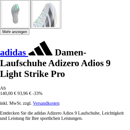
Mehr anzeigen
adidas
Damen-
Laufschuhe Adizero Adios 9
Light Strike Pro
Ab
140,00 €
93,96 €
-33%
inkl. MwSt. zzgl.
Versandkosten
Entdecken Sie die adidas Adizero Adios 9 Laufschuhe, Leichtigkeit
und Leistung für Ihre sportlichen Leistungen.