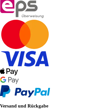
Versand und Rückgabe