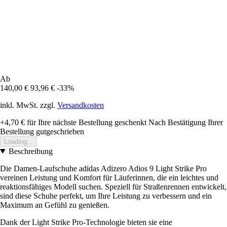
Ab
140,00 €
93,96 €
-33%
inkl. MwSt. zzgl.
Versandkosten
+4,70 €
für Ihre nächste Bestellung geschenkt
Nach Bestätigung Ihrer
Bestellung gutgeschrieben
Loading...
Beschreibung
Die Damen-Laufschuhe adidas Adizero Adios 9 Light Strike Pro
vereinen Leistung und Komfort für Läuferinnen, die ein leichtes und
reaktionsfähiges Modell suchen. Speziell für Straßenrennen entwickelt,
sind diese Schuhe perfekt, um Ihre Leistung zu verbessern und ein
Maximum an Gefühl zu genießen.
Dank der Light Strike Pro-Technologie bieten sie eine