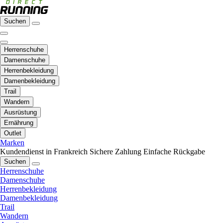
Suchen
Herrenschuhe
Damenschuhe
Herrenbekleidung
Damenbekleidung
Trail
Wandern
Ausrüstung
Ernährung
Outlet
Marken
Kundendienst in Frankreich
Sichere Zahlung
Einfache Rückgabe
Suchen
Herrenschuhe
Damenschuhe
Herrenbekleidung
Damenbekleidung
Trail
Wandern