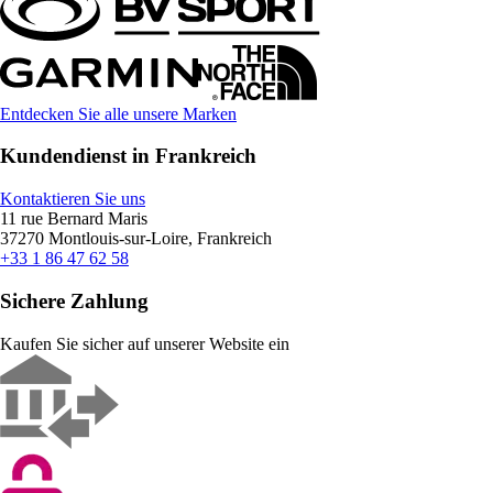
Entdecken Sie alle unsere Marken
Kundendienst in Frankreich
Kontaktieren Sie uns
11 rue Bernard Maris
37270 Montlouis-sur-Loire, Frankreich
+33 1 86 47 62 58
Sichere Zahlung
Kaufen Sie sicher auf unserer Website ein