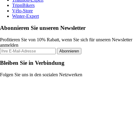
TripnBikers
Vélo-Store
Winter-Expert
Abonnieren Sie unseren Newsletter
Profitieren Sie von 10% Rabatt, wenn Sie sich für unseren Newsletter
anmelden
Abonnieren
Bleiben Sie in Verbindung
Folgen Sie uns in den sozialen Netzwerken