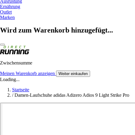
Ausrüstung
Ernährung
Outlet
Marken
Wird zum Warenkorb hinzugefügt...
Zwischensumme
Meinen Warenkorb anzeigen
Weiter einkaufen
Loading...
Startseite
/
Damen-Laufschuhe adidas Adizero Adios 9 Light Strike Pro