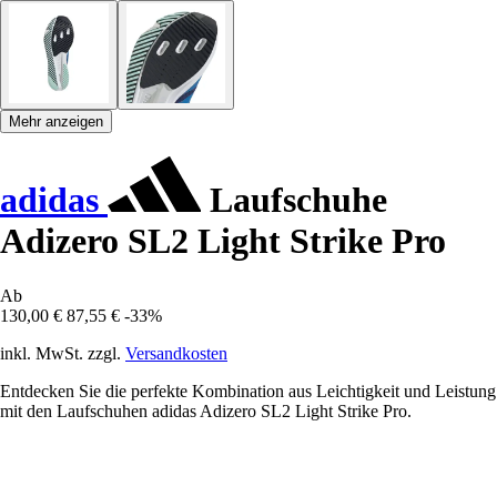
Mehr anzeigen
adidas
Laufschuhe
Adizero SL2 Light Strike Pro
Ab
130,00 €
87,55 €
-33%
inkl. MwSt. zzgl.
Versandkosten
Entdecken Sie die perfekte Kombination aus Leichtigkeit und Leistung
mit den Laufschuhen adidas Adizero SL2 Light Strike Pro.