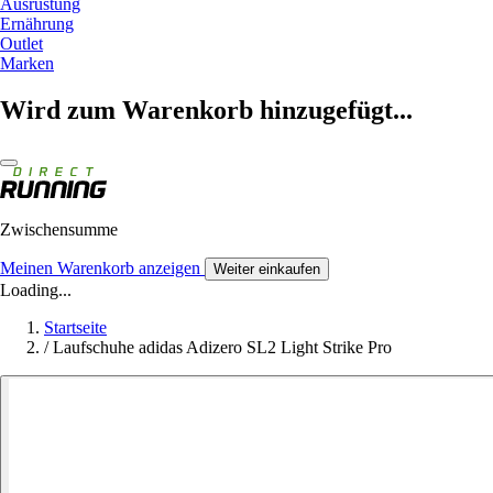
Ausrüstung
Ernährung
Outlet
Marken
Wird zum Warenkorb hinzugefügt...
Zwischensumme
Meinen Warenkorb anzeigen
Weiter einkaufen
Loading...
Startseite
/
Laufschuhe adidas Adizero SL2 Light Strike Pro