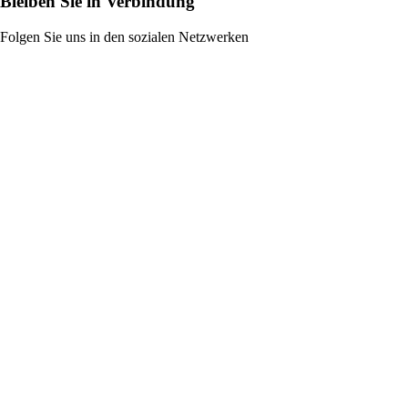
Bleiben Sie in Verbindung
Folgen Sie uns in den sozialen Netzwerken