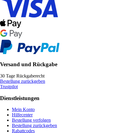
Versand und Rückgabe
30 Tage Rückgaberecht
Bestellung zurückgeben
Trustpilot
Dienstleistungen
Mein Konto
Hilfecenter
Bestellung verfolgen
Bestellung zurückgeben
Rabattcodes