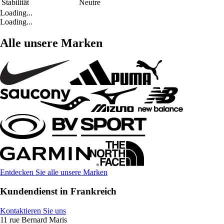
Stabilität
Neutre
Loading...
Loading...
Alle unsere Marken
Entdecken Sie alle unsere Marken
Kundendienst in Frankreich
Kontaktieren Sie uns
11 rue Bernard Maris