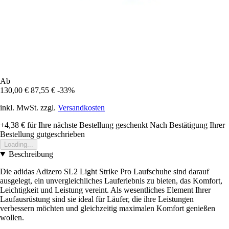
Ab
130,00 €
87,55 €
-33%
inkl. MwSt. zzgl.
Versandkosten
+4,38 €
für Ihre nächste Bestellung geschenkt
Nach Bestätigung Ihrer
Bestellung gutgeschrieben
Loading...
Beschreibung
Die adidas Adizero SL2 Light Strike Pro Laufschuhe sind darauf
ausgelegt, ein unvergleichliches Lauferlebnis zu bieten, das Komfort,
Leichtigkeit und Leistung vereint. Als wesentliches Element Ihrer
Laufausrüstung sind sie ideal für Läufer, die ihre Leistungen
verbessern möchten und gleichzeitig maximalen Komfort genießen
wollen.