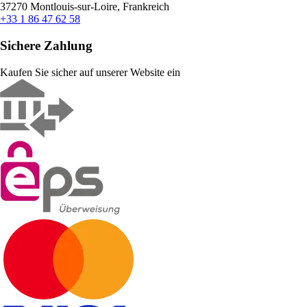
37270 Montlouis-sur-Loire, Frankreich
+33 1 86 47 62 58
Sichere Zahlung
Kaufen Sie sicher auf unserer Website ein