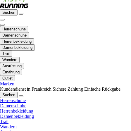
Suchen
Herrenschuhe
Damenschuhe
Herrenbekleidung
Damenbekleidung
Trail
Wandern
Ausrüstung
Ernährung
Outlet
Marken
Kundendienst in Frankreich
Sichere Zahlung
Einfache Rückgabe
Suchen
Herrenschuhe
Damenschuhe
Herrenbekleidung
Damenbekleidung
Trail
Wandern