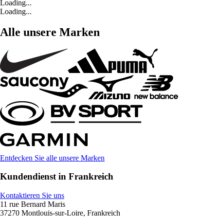
Loading...
Loading...
Alle unsere Marken
Entdecken Sie alle unsere Marken
Kundendienst in Frankreich
Kontaktieren Sie uns
11 rue Bernard Maris
37270 Montlouis-sur-Loire, Frankreich