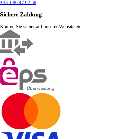
+33 1 86 47 62 58
Sichere Zahlung
Kaufen Sie sicher auf unserer Website ein