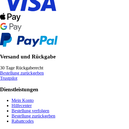
Versand und Rückgabe
30 Tage Rückgaberecht
Bestellung zurückgeben
Trustpilot
Dienstleistungen
Mein Konto
Hilfecenter
Bestellung verfolgen
Bestellung zurückgeben
Rabattcodes