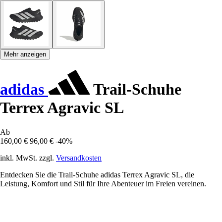
Mehr anzeigen
adidas
Trail-Schuhe
Terrex Agravic SL
Ab
160,00 €
96,00 €
-40%
inkl. MwSt. zzgl.
Versandkosten
Entdecken Sie die Trail-Schuhe adidas Terrex Agravic SL, die
Leistung, Komfort und Stil für Ihre Abenteuer im Freien vereinen.