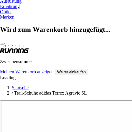
Ausrüstung
Ernährung
Outlet
Marken
Wird zum Warenkorb hinzugefügt...
Zwischensumme
Meinen Warenkorb anzeigen
Weiter einkaufen
Loading...
Startseite
/
Trail-Schuhe adidas Terrex Agravic SL