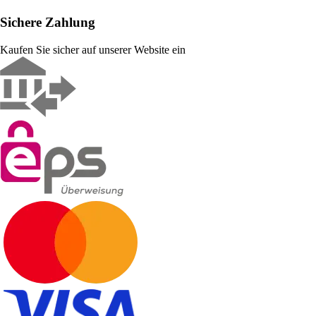
Sichere Zahlung
Kaufen Sie sicher auf unserer Website ein