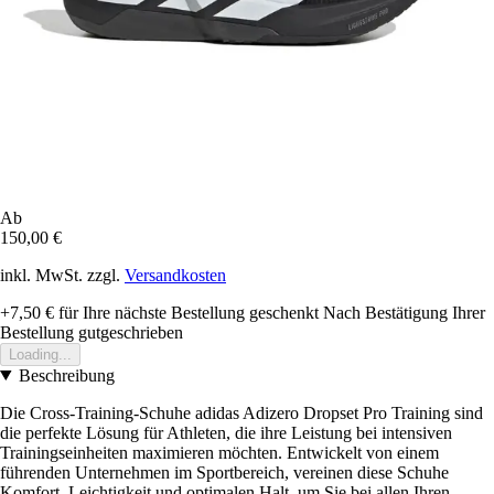
Ab
150,00 €
inkl. MwSt. zzgl.
Versandkosten
+7,50 €
für Ihre nächste Bestellung geschenkt
Nach Bestätigung Ihrer
Bestellung gutgeschrieben
Loading...
Beschreibung
Die Cross-Training-Schuhe adidas Adizero Dropset Pro Training sind
die perfekte Lösung für Athleten, die ihre Leistung bei intensiven
Trainingseinheiten maximieren möchten. Entwickelt von einem
führenden Unternehmen im Sportbereich, vereinen diese Schuhe
Komfort, Leichtigkeit und optimalen Halt, um Sie bei allen Ihren