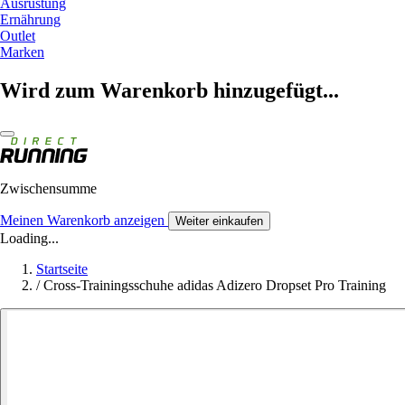
Ausrüstung
Ernährung
Outlet
Marken
Wird zum Warenkorb hinzugefügt...
Zwischensumme
Meinen Warenkorb anzeigen
Weiter einkaufen
Loading...
Startseite
/
Cross-Trainingsschuhe adidas Adizero Dropset Pro Training