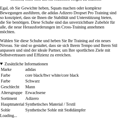
Egal, ob Sie Gewichte heben, Squats machen oder komplexe
Bewegungen ausführen, die adidas Adizero Dropset Pro Training sind
so konzipiert, dass sie Ihnen die Stabilität und Unterstützung bieten,
die Sie benötigen. Diese Schuhe sind das unverzichtbare Zubehör für
alle, die neue Herausforderungen im Cross-Training annehmen
möchten.
Wählen Sie diese Schuhe und heben Sie Ihr Training auf ein neues
Niveau. Sie sind so gestaltet, dass sie sich Ihrem Tempo und Ihrem Stil
anpassen und sind der ideale Partner, um Ihre sportlichen Ziele mit
Selbstvertrauen und Effizienz zu erreichen.
Zusätzliche Informationen
Marke
adidas
Farbe
core black/ftwr white/core black
Farbe
Schwarz
Geschlecht
Mann
Altersgruppe
Erwachsene
Sortiment
Adizero
Hauptmaterial
Synthetisches Material / Textil
Sohle
Synthetische Sohle mit Stoßdämpfer
Loading...