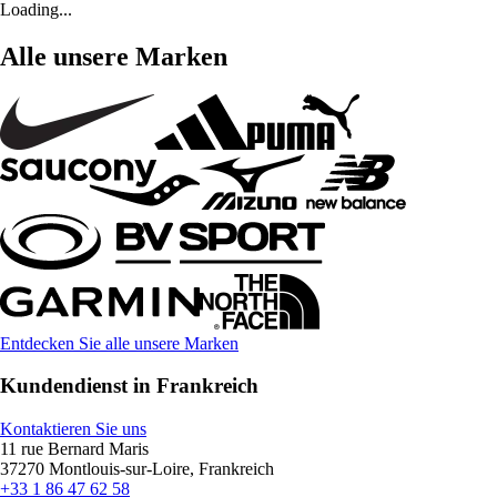
Loading...
Alle unsere Marken
Entdecken Sie alle unsere Marken
Kundendienst in Frankreich
Kontaktieren Sie uns
11 rue Bernard Maris
37270 Montlouis-sur-Loire, Frankreich
+33 1 86 47 62 58