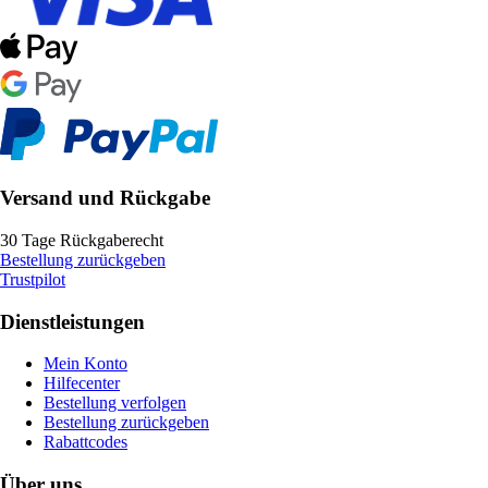
Versand und Rückgabe
30 Tage Rückgaberecht
Bestellung zurückgeben
Trustpilot
Dienstleistungen
Mein Konto
Hilfecenter
Bestellung verfolgen
Bestellung zurückgeben
Rabattcodes
Über uns