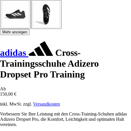
Mehr anzeigen
adidas
Cross-
Trainingsschuhe Adizero
Dropset Pro Training
Ab
150,00 €
inkl. MwSt. zzgl.
Versandkosten
Verbessern Sie Ihre Leistung mit den Cross-Training-Schuhen adidas
Adizero Dropset Pro, die Komfort, Leichtigkeit und optimalen Halt
vereinen.