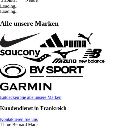
Stabilität
Neutre
Loading...
Loading...
Alle unsere Marken
Entdecken Sie alle unsere Marken
Kundendienst in Frankreich
Kontaktieren Sie uns
11 rue Bernard Maris