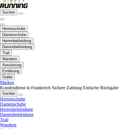
Suchen
Herrenschuhe
Damenschuhe
Herrenbekleidung
Damenbekleidung
Trail
Wandern
Ausrüstung
Ernährung
Outlet
Marken
Kundendienst in Frankreich
Sichere Zahlung
Einfache Rückgabe
Suchen
Herrenschuhe
Damenschuhe
Herrenbekleidung
Damenbekleidung
Trail
Wandern