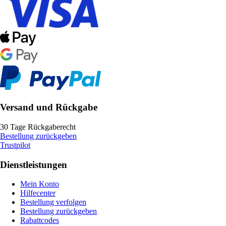
Versand und Rückgabe
30 Tage Rückgaberecht
Bestellung zurückgeben
Trustpilot
Dienstleistungen
Mein Konto
Hilfecenter
Bestellung verfolgen
Bestellung zurückgeben
Rabattcodes