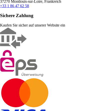
37270 Montlouis-sur-Loire, Frankreich
+33 1 86 47 62 58
Sichere Zahlung
Kaufen Sie sicher auf unserer Website ein