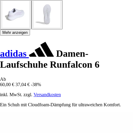
Mehr anzeigen
adidas
Damen-
Laufschuhe Runfalcon 6
Ab
60,00 €
37,04 €
-38%
inkl. MwSt. zzgl.
Versandkosten
Ein Schuh mit Cloudfoam-Dämpfung für ultraweichen Komfort.