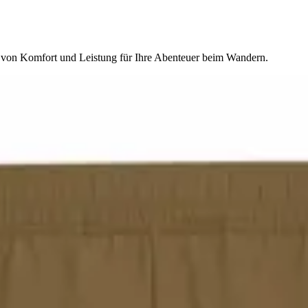
ng von Komfort und Leistung für Ihre Abenteuer beim Wandern.