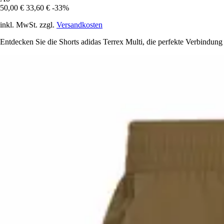
50,00 €
33,60 €
-33%
inkl. MwSt. zzgl.
Versandkosten
Entdecken Sie die Shorts adidas Terrex Multi, die perfekte Verbindu