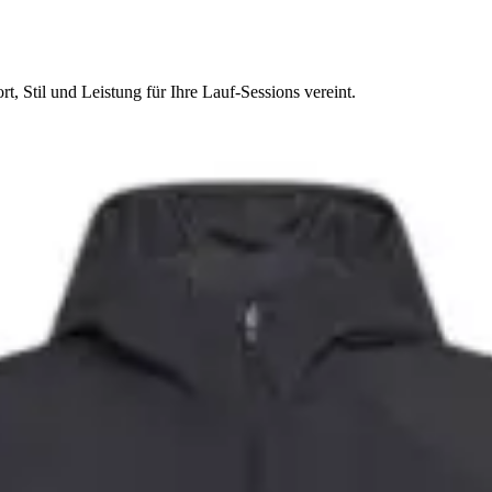
t, Stil und Leistung für Ihre Lauf-Sessions vereint.