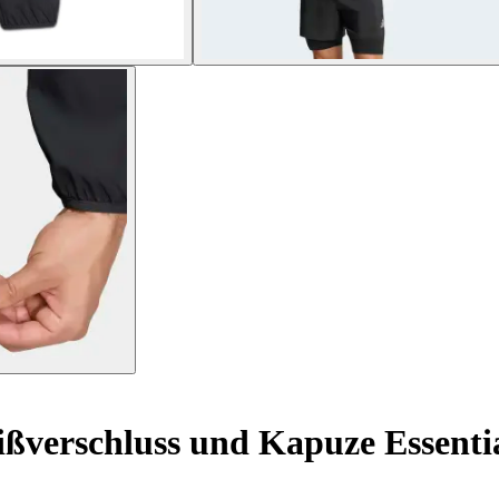
ßverschluss und Kapuze Essenti