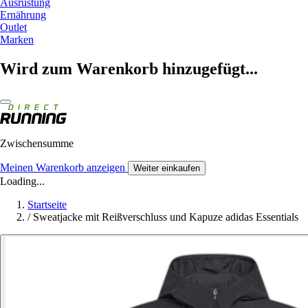
Ausrüstung
Ernährung
Outlet
Marken
Wird zum Warenkorb hinzugefügt...
Zwischensumme
Meinen Warenkorb anzeigen
Weiter einkaufen
Loading...
Startseite
/
Sweatjacke mit Reißverschluss und Kapuze adidas Essentials