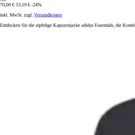
70,00 €
53,19 €
-24%
inkl. MwSt. zzgl.
Versandkosten
Entdecken Sie die zipfelige Kapuzenjacke adidas Essentials, die Komfor