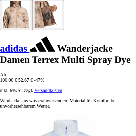
adidas
Wanderjacke
Damen Terrex Multi Spray Dye
Ab
100,00 €
52,67 €
-47%
inkl. MwSt. zzgl.
Versandkosten
Windjacke aus wasserabweisendem Material für Komfort bei
unvorhersehbarem Wetter.