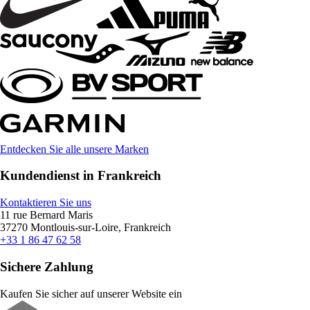
Entdecken Sie alle unsere Marken
Kundendienst in Frankreich
Kontaktieren Sie uns
11 rue Bernard Maris
37270 Montlouis-sur-Loire, Frankreich
+33 1 86 47 62 58
Sichere Zahlung
Kaufen Sie sicher auf unserer Website ein