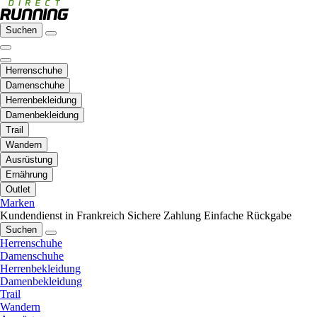
Suchen
Herrenschuhe
Damenschuhe
Herrenbekleidung
Damenbekleidung
Trail
Wandern
Ausrüstung
Ernährung
Outlet
Marken
Kundendienst in Frankreich
Sichere Zahlung
Einfache Rückgabe
Suchen
Herrenschuhe
Damenschuhe
Herrenbekleidung
Damenbekleidung
Trail
Wandern