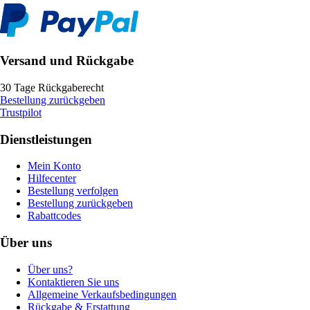
Versand und Rückgabe
30 Tage Rückgaberecht
Bestellung zurückgeben
Trustpilot
Dienstleistungen
Mein Konto
Hilfecenter
Bestellung verfolgen
Bestellung zurückgeben
Rabattcodes
Über uns
Über uns?
Kontaktieren Sie uns
Allgemeine Verkaufsbedingungen
Rückgabe & Erstattung