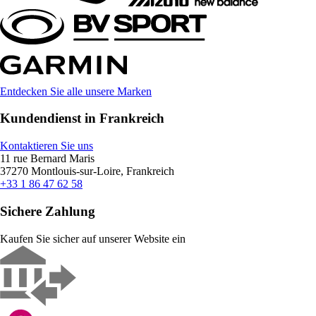
Entdecken Sie alle unsere Marken
Kundendienst in Frankreich
Kontaktieren Sie uns
11 rue Bernard Maris
37270 Montlouis-sur-Loire, Frankreich
+33 1 86 47 62 58
Sichere Zahlung
Kaufen Sie sicher auf unserer Website ein