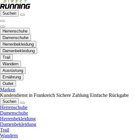
Suchen
Herrenschuhe
Damenschuhe
Herrenbekleidung
Damenbekleidung
Trail
Wandern
Ausrüstung
Ernährung
Outlet
Marken
Kundendienst in Frankreich
Sichere Zahlung
Einfache Rückgabe
Suchen
Herrenschuhe
Damenschuhe
Herrenbekleidung
Damenbekleidung
Trail
Wandern