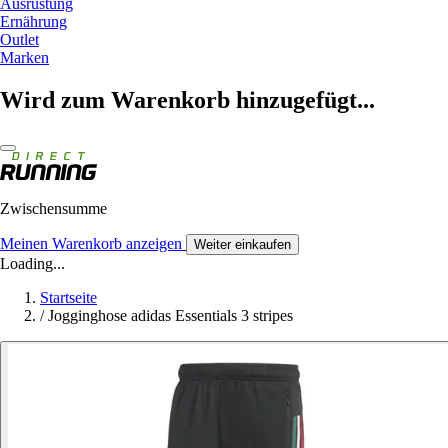
Ausrüstung
Ernährung
Outlet
Marken
Wird zum Warenkorb hinzugefügt...
Zwischensumme
Meinen Warenkorb anzeigen
Weiter einkaufen
Loading...
Startseite
/
Jogginghose adidas Essentials 3 stripes