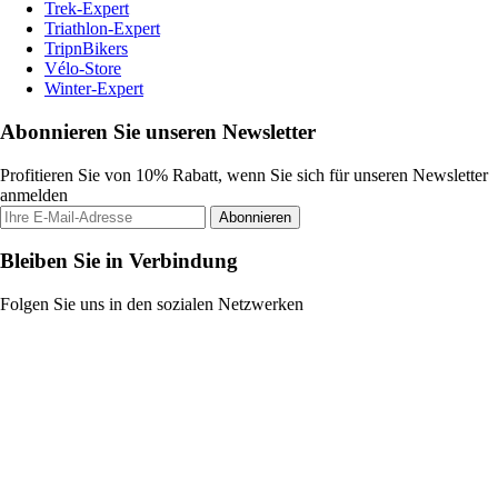
Trek-Expert
Triathlon-Expert
TripnBikers
Vélo-Store
Winter-Expert
Abonnieren Sie unseren Newsletter
Profitieren Sie von 10% Rabatt, wenn Sie sich für unseren Newsletter
anmelden
Abonnieren
Bleiben Sie in Verbindung
Folgen Sie uns in den sozialen Netzwerken