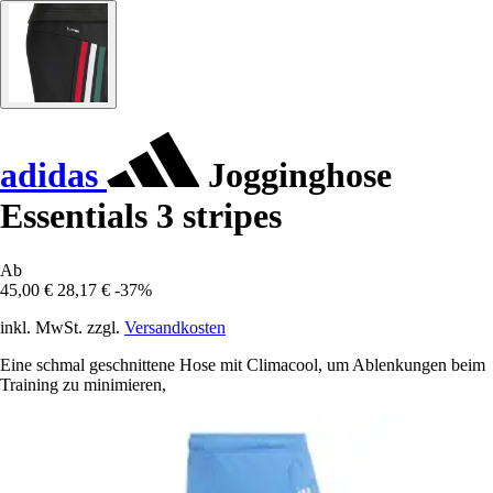
adidas
Jogginghose
Essentials 3 stripes
Ab
45,00 €
28,17 €
-37%
inkl. MwSt. zzgl.
Versandkosten
Eine schmal geschnittene Hose mit Climacool, um Ablenkungen beim
Training zu minimieren,