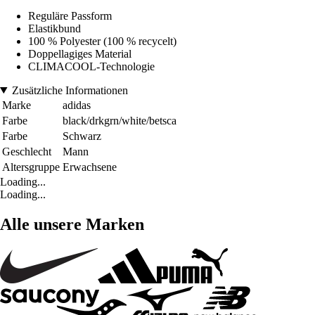
Reguläre Passform
Elastikbund
100 % Polyester (100 % recycelt)
Doppellagiges Material
CLIMACOOL-Technologie
Zusätzliche Informationen
Marke
adidas
Farbe
black/drkgrn/white/betsca
Farbe
Schwarz
Geschlecht
Mann
Altersgruppe
Erwachsene
Loading...
Loading...
Alle unsere Marken