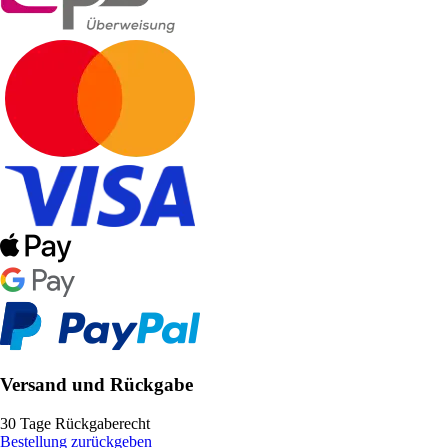
Versand und Rückgabe
30 Tage Rückgaberecht
Bestellung zurückgeben