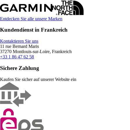
Entdecken Sie alle unsere Marken
Kundendienst in Frankreich
Kontaktieren Sie uns
11 rue Bernard Maris
37270 Montlouis-sur-Loire, Frankreich
+33 1 86 47 62 58
Sichere Zahlung
Kaufen Sie sicher auf unserer Website ein