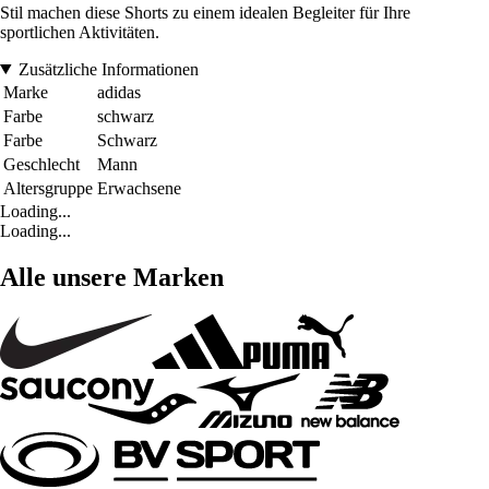
Stil machen diese Shorts zu einem idealen Begleiter für Ihre
sportlichen Aktivitäten.
Zusätzliche Informationen
Marke
adidas
Farbe
schwarz
Farbe
Schwarz
Geschlecht
Mann
Altersgruppe
Erwachsene
Loading...
Loading...
Alle unsere Marken