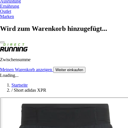
Ausrüstung
Ernährung
Outlet
Marken
Wird zum Warenkorb hinzugefügt...
Zwischensumme
Meinen Warenkorb anzeigen
Weiter einkaufen
Loading...
Startseite
/
Short adidas XPR