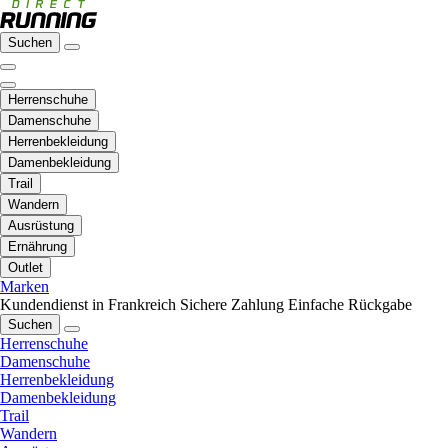
Suchen
Herrenschuhe
Damenschuhe
Herrenbekleidung
Damenbekleidung
Trail
Wandern
Ausrüstung
Ernährung
Outlet
Marken
Kundendienst in Frankreich
Sichere Zahlung
Einfache Rückgabe
Suchen
Herrenschuhe
Damenschuhe
Herrenbekleidung
Damenbekleidung
Trail
Wandern