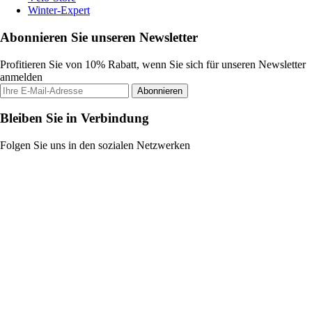
Winter-Expert
Abonnieren Sie unseren Newsletter
Profitieren Sie von 10% Rabatt, wenn Sie sich für unseren Newsletter
anmelden
Abonnieren
Bleiben Sie in Verbindung
Folgen Sie uns in den sozialen Netzwerken