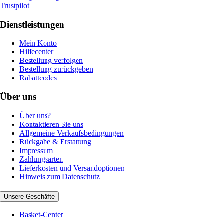
Trustpilot
Dienstleistungen
Mein Konto
Hilfecenter
Bestellung verfolgen
Bestellung zurückgeben
Rabattcodes
Über uns
Über uns?
Kontaktieren Sie uns
Allgemeine Verkaufsbedingungen
Rückgabe & Erstattung
Impressum
Zahlungsarten
Lieferkosten und Versandoptionen
Hinweis zum Datenschutz
Unsere Geschäfte
Basket-Center