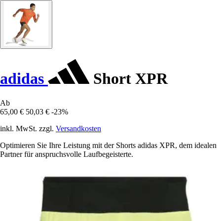
adidas
Short XPR
Ab
65,00 €
50,03 €
-23%
inkl. MwSt. zzgl.
Versandkosten
Optimieren Sie Ihre Leistung mit der Shorts adidas XPR, dem idealen
Partner für anspruchsvolle Laufbegeisterte.