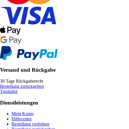
Versand und Rückgabe
30 Tage Rückgaberecht
Bestellung zurückgeben
Trustpilot
Dienstleistungen
Mein Konto
Hilfecenter
Bestellung verfolgen