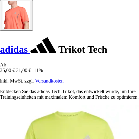
adidas
Trikot Tech
Ab
35,00 €
31,00 €
-11%
inkl. MwSt. zzgl.
Versandkosten
Entdecken Sie das adidas Tech-Trikot, das entwickelt wurde, um Ihre
Trainingseinheiten mit maximalem Komfort und Frische zu optimieren.