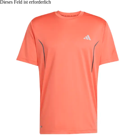
Dieses Feld ist erforderlich