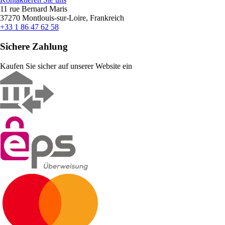
11 rue Bernard Maris
37270 Montlouis-sur-Loire, Frankreich
+33 1 86 47 62 58
Sichere Zahlung
Kaufen Sie sicher auf unserer Website ein