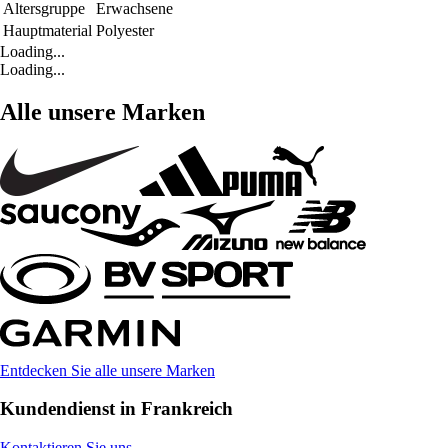
Altersgruppe
Erwachsene
Hauptmaterial
Polyester
Loading...
Loading...
Alle unsere Marken
Entdecken Sie alle unsere Marken
Kundendienst in Frankreich
Kontaktieren Sie uns