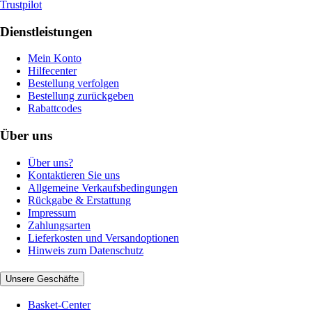
Trustpilot
Dienstleistungen
Mein Konto
Hilfecenter
Bestellung verfolgen
Bestellung zurückgeben
Rabattcodes
Über uns
Über uns?
Kontaktieren Sie uns
Allgemeine Verkaufsbedingungen
Rückgabe & Erstattung
Impressum
Zahlungsarten
Lieferkosten und Versandoptionen
Hinweis zum Datenschutz
Unsere Geschäfte
Basket-Center