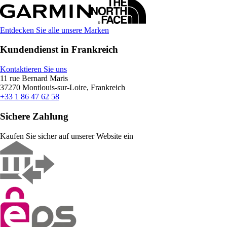
Entdecken Sie alle unsere Marken
Kundendienst in Frankreich
Kontaktieren Sie uns
11 rue Bernard Maris
37270 Montlouis-sur-Loire, Frankreich
+33 1 86 47 62 58
Sichere Zahlung
Kaufen Sie sicher auf unserer Website ein