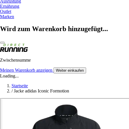
Ausrüstung
Ernährung
Outlet
Marken
Wird zum Warenkorb hinzugefügt...
Zwischensumme
Meinen Warenkorb anzeigen
Weiter einkaufen
Loading...
Startseite
/
Jacke adidas Iconic Formotion