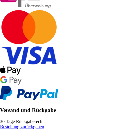
Versand und Rückgabe
30 Tage Rückgaberecht
Bestellung zurückgeben