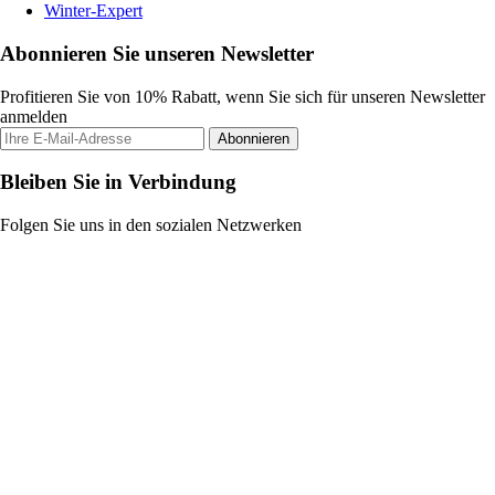
Winter-Expert
Abonnieren Sie unseren Newsletter
Profitieren Sie von 10% Rabatt, wenn Sie sich für unseren Newsletter
anmelden
Abonnieren
Bleiben Sie in Verbindung
Folgen Sie uns in den sozialen Netzwerken