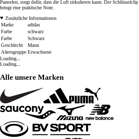
Paneelen, sorgt dafür, dass die Luft zirkulieren kann. Der Schlüsselclip
bringt eine praktische Note.
Zusätzliche Informationen
Marke
adidas
Farbe
schwarz
Farbe
Schwarz
Geschlecht
Mann
Altersgruppe
Erwachsene
Loading...
Loading...
Alle unsere Marken