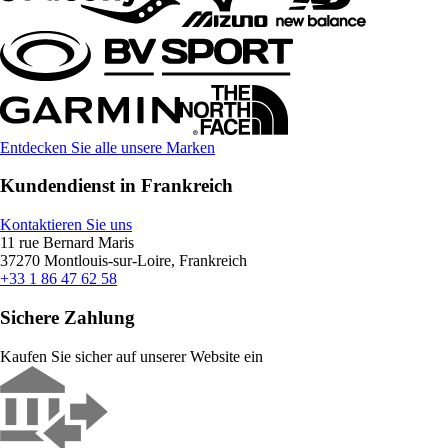
Entdecken Sie alle unsere Marken
Kundendienst in Frankreich
Kontaktieren Sie uns
11 rue Bernard Maris
37270 Montlouis-sur-Loire, Frankreich
+33 1 86 47 62 58
Sichere Zahlung
Kaufen Sie sicher auf unserer Website ein