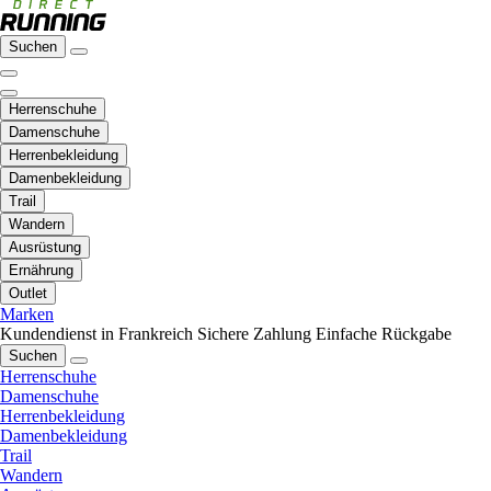
Suchen
Herrenschuhe
Damenschuhe
Herrenbekleidung
Damenbekleidung
Trail
Wandern
Ausrüstung
Ernährung
Outlet
Marken
Kundendienst in Frankreich
Sichere Zahlung
Einfache Rückgabe
Suchen
Herrenschuhe
Damenschuhe
Herrenbekleidung
Damenbekleidung
Trail
Wandern