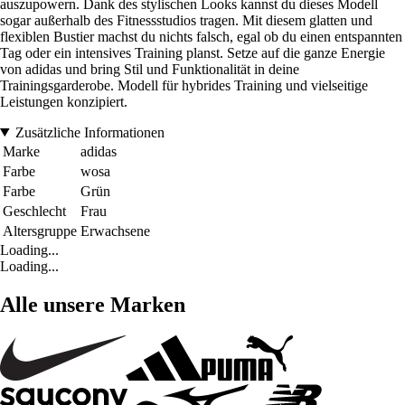
auszupowern. Dank des stylischen Looks kannst du dieses Modell
sogar außerhalb des Fitnessstudios tragen. Mit diesem glatten und
flexiblen Bustier machst du nichts falsch, egal ob du einen entspannten
Tag oder ein intensives Training planst. Setze auf die ganze Energie
von adidas und bring Stil und Funktionalität in deine
Trainingsgarderobe. Modell für hybrides Training und vielseitige
Leistungen konzipiert.
Zusätzliche Informationen
Marke
adidas
Farbe
wosa
Farbe
Grün
Geschlecht
Frau
Altersgruppe
Erwachsene
Loading...
Loading...
Alle unsere Marken