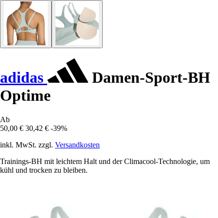
adidas
Damen-Sport-BH
Optime
Ab
50,00 €
30,42 €
-39%
inkl. MwSt. zzgl.
Versandkosten
Trainings-BH mit leichtem Halt und der Climacool-Technologie, um
kühl und trocken zu bleiben.