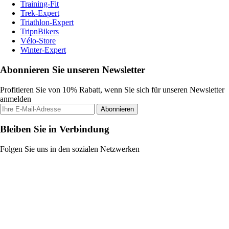
Training-Fit
Trek-Expert
Triathlon-Expert
TripnBikers
Vélo-Store
Winter-Expert
Abonnieren Sie unseren Newsletter
Profitieren Sie von 10% Rabatt, wenn Sie sich für unseren Newsletter
anmelden
Abonnieren
Bleiben Sie in Verbindung
Folgen Sie uns in den sozialen Netzwerken