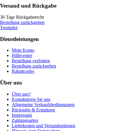
Versand und Rückgabe
30 Tage Rückgaberecht
Bestellung zurückgeben
Trustpilot
Dienstleistungen
Mein Konto
Hilfecenter
Bestellung verfolgen
Bestellung zurückgeben
Rabattcodes
Über uns
Über uns?
Kontaktieren Sie uns
Allgemeine Verkaufsbedingungen
Rückgabe & Erstattung
Impressum
Zahlungsarten
Lieferkosten und Versandoptionen
Hinweis zum Datenschutz