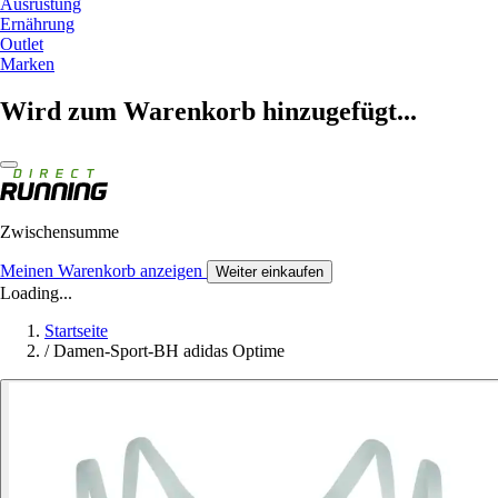
Ausrüstung
Ernährung
Outlet
Marken
Wird zum Warenkorb hinzugefügt...
Zwischensumme
Meinen Warenkorb anzeigen
Weiter einkaufen
Loading...
Startseite
/
Damen-Sport-BH adidas Optime