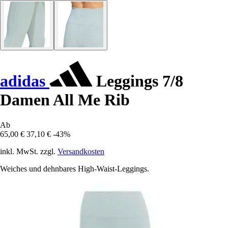
adidas
Leggings 7/8
Damen All Me Rib
Ab
65,00 €
37,10 €
-43%
inkl. MwSt. zzgl.
Versandkosten
Weiches und dehnbares High-Waist-Leggings.