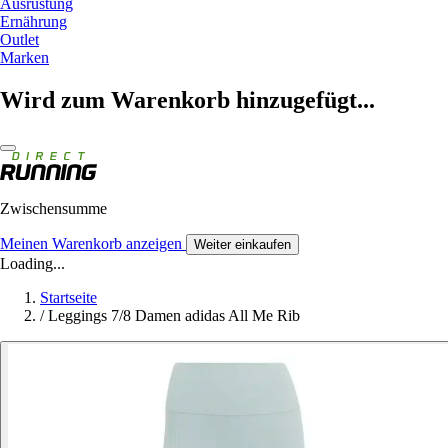
Ausrüstung
Ernährung
Outlet
Marken
Wird zum Warenkorb hinzugefügt...
Zwischensumme
Meinen Warenkorb anzeigen
Weiter einkaufen
Loading...
Startseite
/
Leggings 7/8 Damen adidas All Me Rib