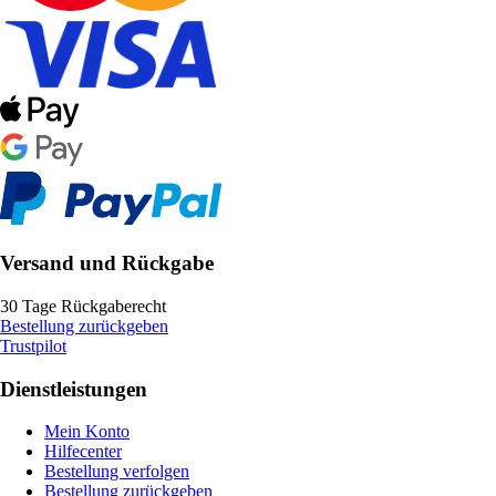
Versand und Rückgabe
30 Tage Rückgaberecht
Bestellung zurückgeben
Trustpilot
Dienstleistungen
Mein Konto
Hilfecenter
Bestellung verfolgen
Bestellung zurückgeben