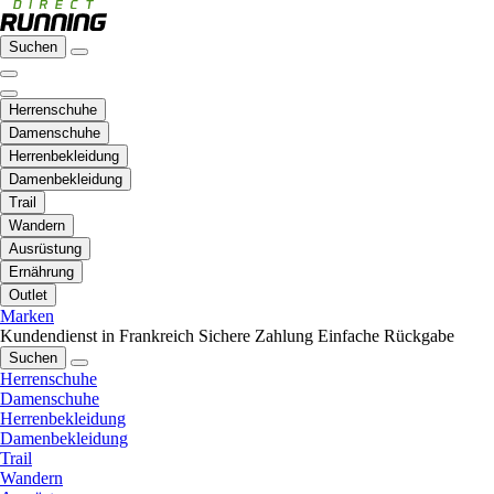
Suchen
Herrenschuhe
Damenschuhe
Herrenbekleidung
Damenbekleidung
Trail
Wandern
Ausrüstung
Ernährung
Outlet
Marken
Kundendienst in Frankreich
Sichere Zahlung
Einfache Rückgabe
Suchen
Herrenschuhe
Damenschuhe
Herrenbekleidung
Damenbekleidung
Trail
Wandern