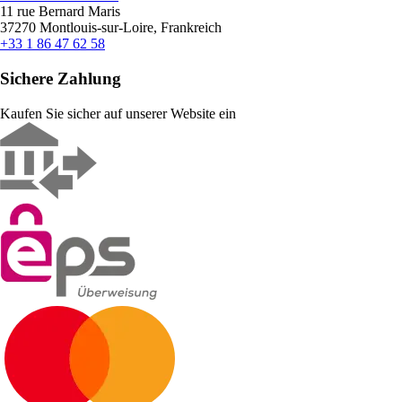
11 rue Bernard Maris
37270 Montlouis-sur-Loire, Frankreich
+33 1 86 47 62 58
Sichere Zahlung
Kaufen Sie sicher auf unserer Website ein