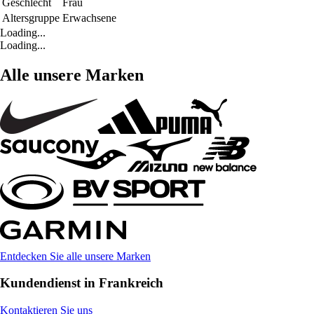
Geschlecht
Frau
Altersgruppe
Erwachsene
Loading...
Loading...
Alle unsere Marken
Entdecken Sie alle unsere Marken
Kundendienst in Frankreich
Kontaktieren Sie uns