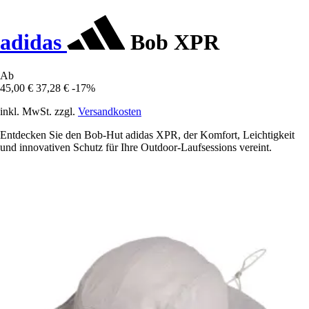
adidas
Bob XPR
Ab
45,00 €
37,28 €
-17%
inkl. MwSt. zzgl.
Versandkosten
Entdecken Sie den Bob-Hut adidas XPR, der Komfort, Leichtigkeit
und innovativen Schutz für Ihre Outdoor-Laufsessions vereint.