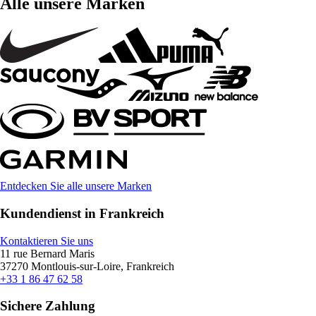
Alle unsere Marken
Entdecken Sie alle unsere Marken
Kundendienst in Frankreich
Kontaktieren Sie uns
11 rue Bernard Maris
37270 Montlouis-sur-Loire, Frankreich
+33 1 86 47 62 58
Sichere Zahlung