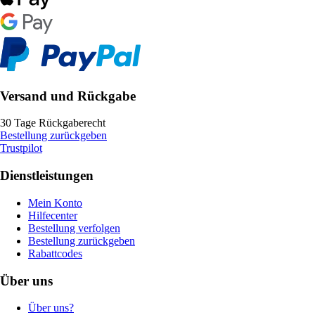
Versand und Rückgabe
30 Tage Rückgaberecht
Bestellung zurückgeben
Trustpilot
Dienstleistungen
Mein Konto
Hilfecenter
Bestellung verfolgen
Bestellung zurückgeben
Rabattcodes
Über uns
Über uns?