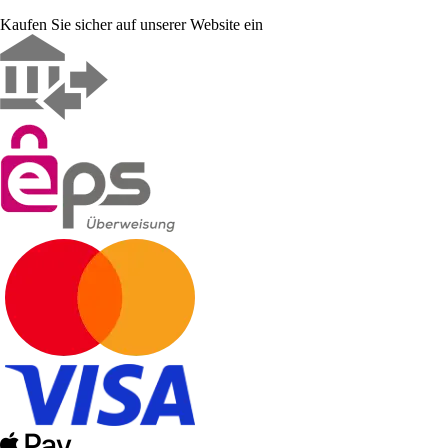
Kaufen Sie sicher auf unserer Website ein