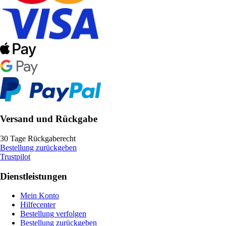
Versand und Rückgabe
30 Tage Rückgaberecht
Bestellung zurückgeben
Trustpilot
Dienstleistungen
Mein Konto
Hilfecenter
Bestellung verfolgen
Bestellung zurückgeben