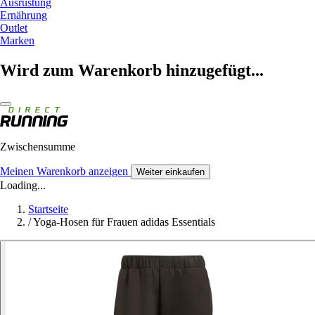
Ausrüstung
Ernährung
Outlet
Marken
Wird zum Warenkorb hinzugefügt...
Zwischensumme
Meinen Warenkorb anzeigen
Weiter einkaufen
Loading...
Startseite
/
Yoga-Hosen für Frauen adidas Essentials