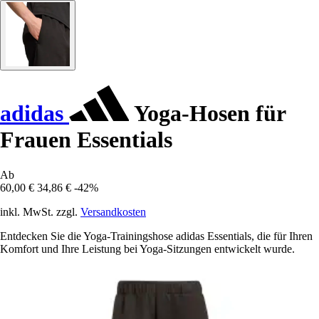
adidas
Yoga-Hosen für
Frauen Essentials
Ab
60,00 €
34,86 €
-42%
inkl. MwSt. zzgl.
Versandkosten
Entdecken Sie die Yoga-Trainingshose adidas Essentials, die für Ihren
Komfort und Ihre Leistung bei Yoga-Sitzungen entwickelt wurde.