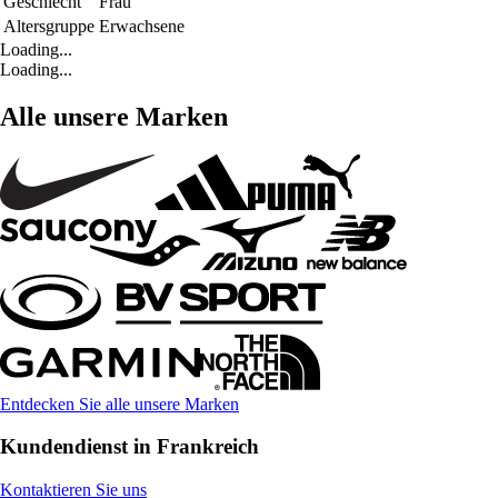
Geschlecht
Frau
Altersgruppe
Erwachsene
Loading...
Loading...
Alle unsere Marken
Entdecken Sie alle unsere Marken
Kundendienst in Frankreich
Kontaktieren Sie uns