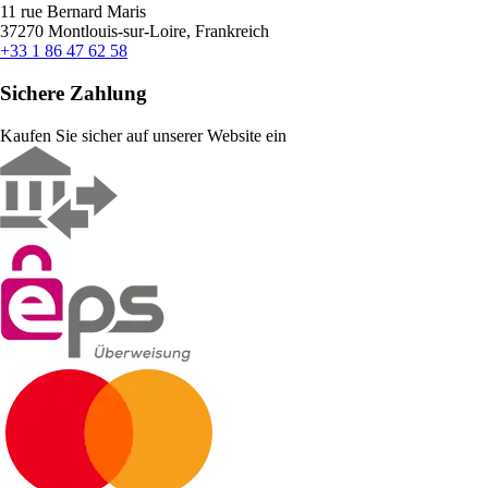
11 rue Bernard Maris
37270 Montlouis-sur-Loire, Frankreich
+33 1 86 47 62 58
Sichere Zahlung
Kaufen Sie sicher auf unserer Website ein