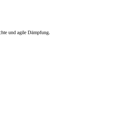
ichte und agile Dämpfung.