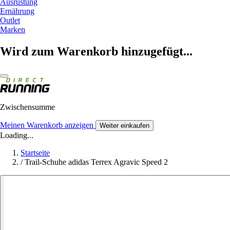
Ausrüstung
Ernährung
Outlet
Marken
Wird zum Warenkorb hinzugefügt...
Zwischensumme
Meinen Warenkorb anzeigen
Weiter einkaufen
Loading...
Startseite
/
Trail-Schuhe adidas Terrex Agravic Speed 2