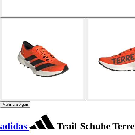
Mehr anzeigen
adidas
Trail-Schuhe Terre