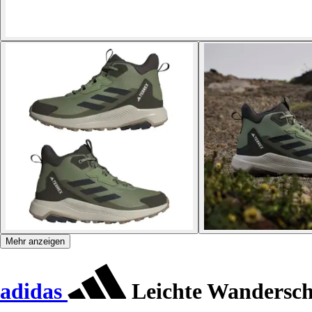
Mehr anzeigen
adidas
Leichte Wandersch