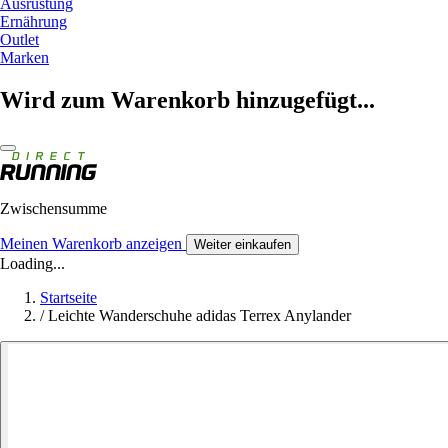
Ausrüstung
Ernährung
Outlet
Marken
Wird zum Warenkorb hinzugefügt...
Zwischensumme
Meinen Warenkorb anzeigen
Weiter einkaufen
Loading...
Startseite
/
Leichte Wanderschuhe adidas Terrex Anylander