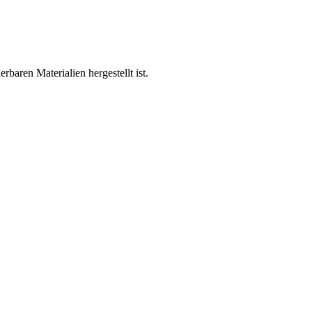
baren Materialien hergestellt ist.