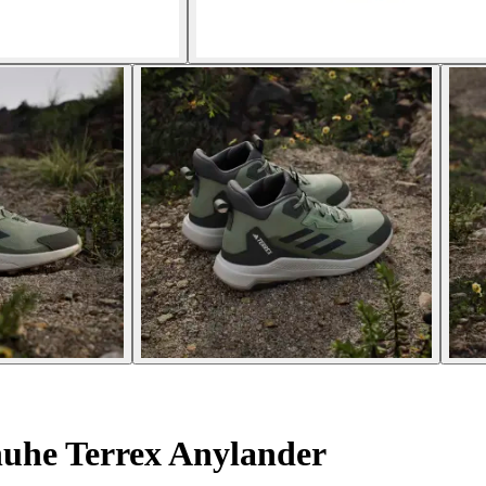
uhe Terrex Anylander