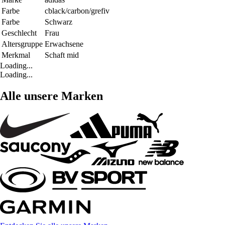
Farbe
cblack/carbon/grefiv
Farbe
Schwarz
Geschlecht
Frau
Altersgruppe
Erwachsene
Merkmal
Schaft mid
Loading...
Loading...
Alle unsere Marken