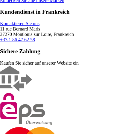
Entdecken Sie alle unsere Marken
Kundendienst in Frankreich
Kontaktieren Sie uns
11 rue Bernard Maris
37270 Montlouis-sur-Loire, Frankreich
+33 1 86 47 62 58
Sichere Zahlung
Kaufen Sie sicher auf unserer Website ein