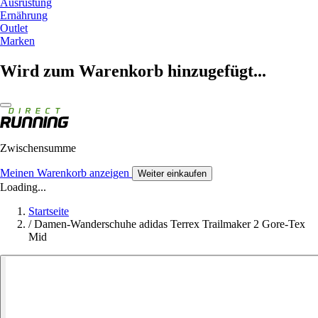
Ausrüstung
Ernährung
Outlet
Marken
Wird zum Warenkorb hinzugefügt...
Zwischensumme
Meinen Warenkorb anzeigen
Weiter einkaufen
Loading...
Startseite
/
Damen-Wanderschuhe adidas Terrex Trailmaker 2 Gore-Tex
Mid