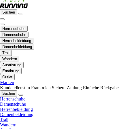
Suchen
Herrenschuhe
Damenschuhe
Herrenbekleidung
Damenbekleidung
Trail
Wandern
Ausrüstung
Ernährung
Outlet
Marken
Kundendienst in Frankreich
Sichere Zahlung
Einfache Rückgabe
Suchen
Herrenschuhe
Damenschuhe
Herrenbekleidung
Damenbekleidung
Trail
Wandern