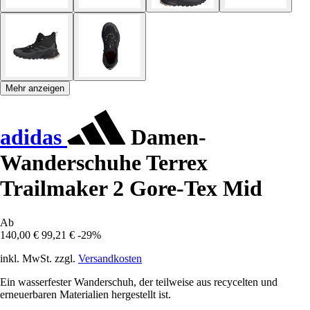
Mehr anzeigen
adidas
Damen-
Wanderschuhe Terrex
Trailmaker 2 Gore-Tex Mid
Ab
140,00 €
99,21 €
-29%
inkl. MwSt. zzgl.
Versandkosten
Ein wasserfester Wanderschuh, der teilweise aus recycelten und
erneuerbaren Materialien hergestellt ist.