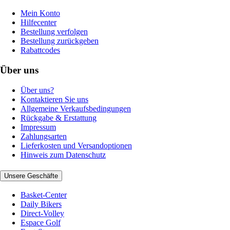
Mein Konto
Hilfecenter
Bestellung verfolgen
Bestellung zurückgeben
Rabattcodes
Über uns
Über uns?
Kontaktieren Sie uns
Allgemeine Verkaufsbedingungen
Rückgabe & Erstattung
Impressum
Zahlungsarten
Lieferkosten und Versandoptionen
Hinweis zum Datenschutz
Unsere Geschäfte
Basket-Center
Daily Bikers
Direct-Volley
Espace Golf