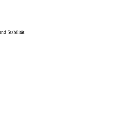
d Stabilität.