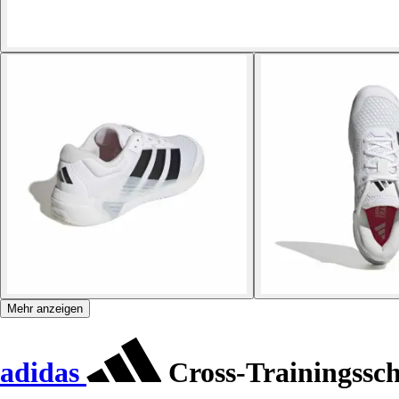
Mehr anzeigen
adidas
Cross-Trainingssch