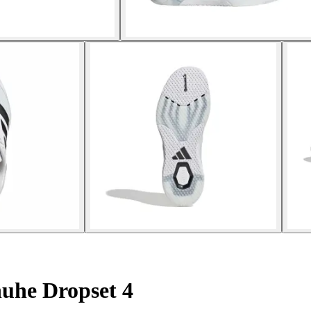
uhe Dropset 4