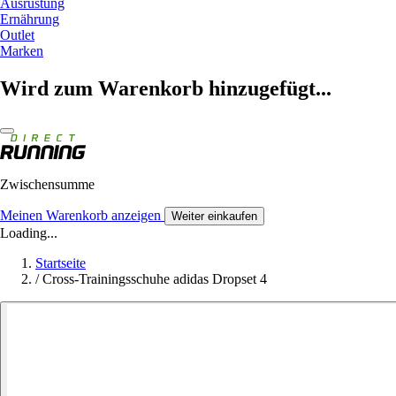
Ausrüstung
Ernährung
Outlet
Marken
Wird zum Warenkorb hinzugefügt...
Zwischensumme
Meinen Warenkorb anzeigen
Weiter einkaufen
Loading...
Startseite
/
Cross-Trainingsschuhe adidas Dropset 4