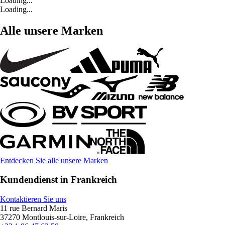
Loading...
Loading...
Alle unsere Marken
Entdecken Sie alle unsere Marken
Kundendienst in Frankreich
Kontaktieren Sie uns
11 rue Bernard Maris
37270 Montlouis-sur-Loire, Frankreich