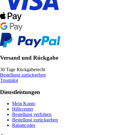
Versand und Rückgabe
30 Tage Rückgaberecht
Bestellung zurückgeben
Trustpilot
Dienstleistungen
Mein Konto
Hilfecenter
Bestellung verfolgen
Bestellung zurückgeben
Rabattcodes