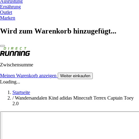
Ausrüstung
Ernährung
Outlet
Marken
Wird zum Warenkorb hinzugefügt...
Zwischensumme
Meinen Warenkorb anzeigen
Weiter einkaufen
Loading...
Startseite
/
Wandersandalen Kind adidas Minecraft Terrex Captain Toey
2.0