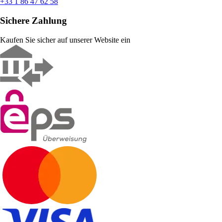
+33 1 86 47 62 58
Sichere Zahlung
Kaufen Sie sicher auf unserer Website ein