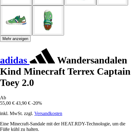
Mehr anzeigen
adidas
Wandersandalen
Kind Minecraft Terrex Captain
Toey 2.0
Ab
55,00 €
43,90 €
-20%
inkl. MwSt. zzgl.
Versandkosten
Eine Minecraft-Sandale mit der HEAT.RDY-Technologie, um die
Füße kühl zu halten.