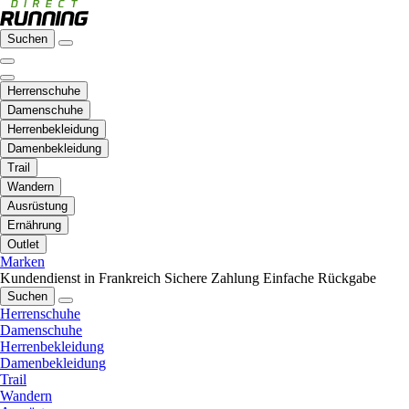
Suchen
Herrenschuhe
Damenschuhe
Herrenbekleidung
Damenbekleidung
Trail
Wandern
Ausrüstung
Ernährung
Outlet
Marken
Kundendienst in Frankreich
Sichere Zahlung
Einfache Rückgabe
Suchen
Herrenschuhe
Damenschuhe
Herrenbekleidung
Damenbekleidung
Trail
Wandern