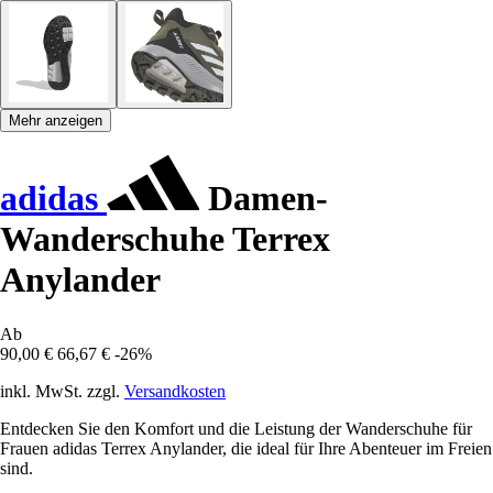
Mehr anzeigen
adidas
Damen-
Wanderschuhe Terrex
Anylander
Ab
90,00 €
66,67 €
-26%
inkl. MwSt. zzgl.
Versandkosten
Entdecken Sie den Komfort und die Leistung der Wanderschuhe für
Frauen adidas Terrex Anylander, die ideal für Ihre Abenteuer im Freien
sind.