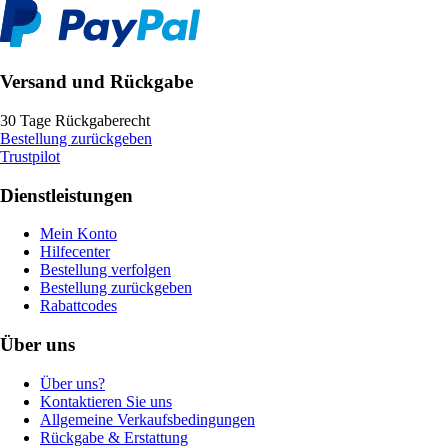
Versand und Rückgabe
30 Tage Rückgaberecht
Bestellung zurückgeben
Trustpilot
Dienstleistungen
Mein Konto
Hilfecenter
Bestellung verfolgen
Bestellung zurückgeben
Rabattcodes
Über uns
Über uns?
Kontaktieren Sie uns
Allgemeine Verkaufsbedingungen
Rückgabe & Erstattung