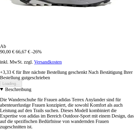
Ab
90,00 €
66,67 €
-26%
inkl. MwSt. zzgl.
Versandkosten
+3,33 €
für Ihre nächste Bestellung geschenkt
Nach Bestätigung Ihrer
Bestellung gutgeschrieben
Loading...
Beschreibung
Die Wanderschuhe für Frauen adidas Terrex Anylander sind für
abenteuerlustige Frauen konzipiert, die sowohl Komfort als auch
Leistung auf den Trails suchen. Dieses Modell kombiniert die
Expertise von adidas im Bereich Outdoor-Sport mit einem Design, das
auf die spezifischen Bedürfnisse von wandernden Frauen
zugeschnitten ist.