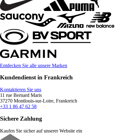
Entdecken Sie alle unsere Marken
Kundendienst in Frankreich
Kontaktieren Sie uns
11 rue Bernard Maris
37270 Montlouis-sur-Loire, Frankreich
+33 1 86 47 62 58
Sichere Zahlung
Kaufen Sie sicher auf unserer Website ein