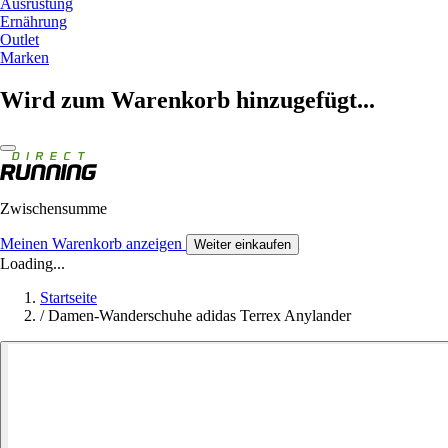
Ausrüstung
Ernährung
Outlet
Marken
Wird zum Warenkorb hinzugefügt...
Zwischensumme
Meinen Warenkorb anzeigen
Weiter einkaufen
Loading...
Startseite
/
Damen-Wanderschuhe adidas Terrex Anylander