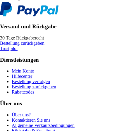
Versand und Rückgabe
30 Tage Rückgaberecht
Bestellung zurückgeben
Trustpilot
Dienstleistungen
Mein Konto
Hilfecenter
Bestellung verfolgen
Bestellung zurückgeben
Rabattcodes
Über uns
Über uns?
Kontaktieren Sie uns
Allgemeine Verkaufsbedingungen
Rückgabe & Erstattung