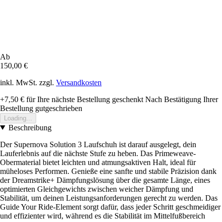
Ab
150,00 €
inkl. MwSt. zzgl.
Versandkosten
+7,50 €
für Ihre nächste Bestellung geschenkt
Nach Bestätigung Ihrer
Bestellung gutgeschrieben
Loading...
Beschreibung
Der Supernova Solution 3 Laufschuh ist darauf ausgelegt, dein
Lauferlebnis auf die nächste Stufe zu heben. Das Primeweave-
Obermaterial bietet leichten und atmungsaktiven Halt, ideal für
müheloses Performen. Genieße eine sanfte und stabile Präzision dank
der Dreamstrike+ Dämpfungslösung über die gesamte Länge, eines
optimierten Gleichgewichts zwischen weicher Dämpfung und
Stabilität, um deinen Leistungsanforderungen gerecht zu werden. Das
Guide Your Ride-Element sorgt dafür, dass jeder Schritt geschmeidiger
und effizienter wird, während es die Stabilität im Mittelfußbereich