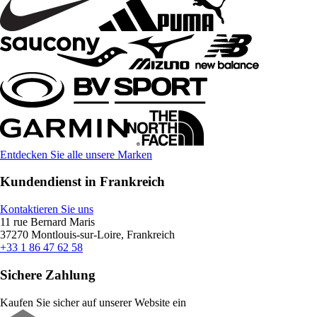
Entdecken Sie alle unsere Marken
Kundendienst in Frankreich
Kontaktieren Sie uns
11 rue Bernard Maris
37270 Montlouis-sur-Loire, Frankreich
+33 1 86 47 62 58
Sichere Zahlung
Kaufen Sie sicher auf unserer Website ein