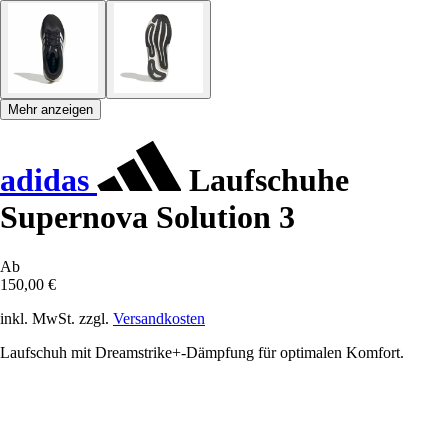
Mehr anzeigen
adidas
Laufschuhe
Supernova Solution 3
Ab
150,00 €
inkl. MwSt. zzgl.
Versandkosten
Laufschuh mit Dreamstrike+-Dämpfung für optimalen Komfort.