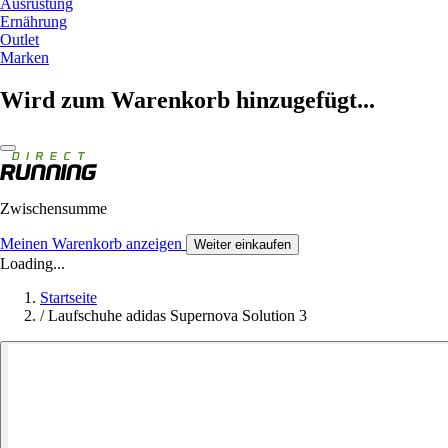
Ausrüstung
Ernährung
Outlet
Marken
Wird zum Warenkorb hinzugefügt...
Zwischensumme
Meinen Warenkorb anzeigen
Weiter einkaufen
Loading...
Startseite
/
Laufschuhe adidas Supernova Solution 3