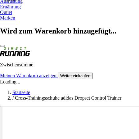
Ausrüstung
Ernährung
Outlet
Marken
Wird zum Warenkorb hinzugefügt...
Zwischensumme
Meinen Warenkorb anzeigen
Weiter einkaufen
Loading...
Startseite
/
Cross-Trainingsschuhe adidas Dropset Control Trainer