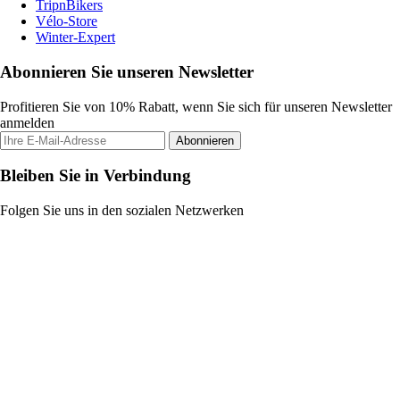
TripnBikers
Vélo-Store
Winter-Expert
Abonnieren Sie unseren Newsletter
Profitieren Sie von 10% Rabatt, wenn Sie sich für unseren Newsletter
anmelden
Abonnieren
Bleiben Sie in Verbindung
Folgen Sie uns in den sozialen Netzwerken