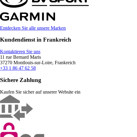
Entdecken Sie alle unsere Marken
Kundendienst in Frankreich
Kontaktieren Sie uns
11 rue Bernard Maris
37270 Montlouis-sur-Loire, Frankreich
+33 1 86 47 62 58
Sichere Zahlung
Kaufen Sie sicher auf unserer Website ein