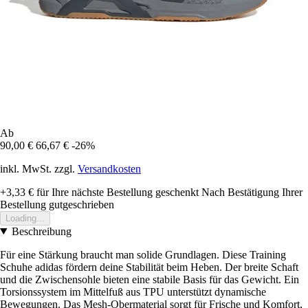
Ab
90,00 €
66,67 €
-26%
inkl. MwSt. zzgl.
Versandkosten
+3,33 €
für Ihre nächste Bestellung geschenkt
Nach Bestätigung Ihrer
Bestellung gutgeschrieben
Loading...
Beschreibung
Für eine Stärkung braucht man solide Grundlagen. Diese Training
Schuhe adidas fördern deine Stabilität beim Heben. Der breite Schaft
und die Zwischensohle bieten eine stabile Basis für das Gewicht. Ein
Torsionssystem im Mittelfuß aus TPU unterstützt dynamische
Bewegungen. Das Mesh-Obermaterial sorgt für Frische und Komfort,