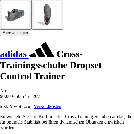
Mehr anzeigen
adidas
Cross-
Trainingsschuhe Dropset
Control Trainer
Ab
90,00 €
66,67 €
-26%
inkl. MwSt. zzgl.
Versandkosten
Entwickeln Sie Ihre Kraft mit den Cross-Training-Schuhen adidas, die
für optimale Stabilität bei Ihren dynamischen Übungen entwickelt
wurden.