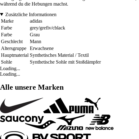
während du die Hebungen machst.
Zusätzliche Informationen
Marke
adidas
Farbe
grey/grefiv/cblack
Farbe
Grau
Geschlecht
Mann
Altersgruppe
Erwachsene
Hauptmaterial
Synthetisches Material / Textil
Sohle
Synthetische Sohle mit Stoßdämpfer
Loading...
Loading...
Alle unsere Marken