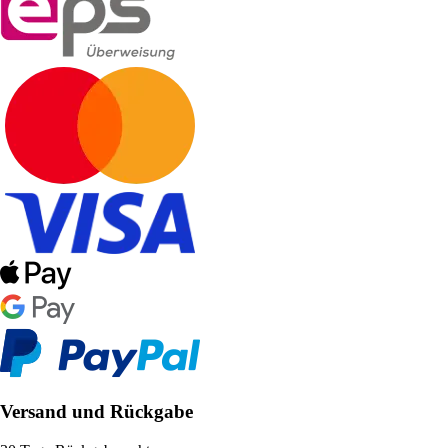
Versand und Rückgabe