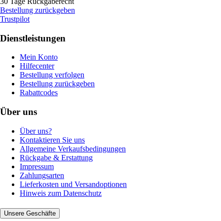
30 Tage Rückgaberecht
Bestellung zurückgeben
Trustpilot
Dienstleistungen
Mein Konto
Hilfecenter
Bestellung verfolgen
Bestellung zurückgeben
Rabattcodes
Über uns
Über uns?
Kontaktieren Sie uns
Allgemeine Verkaufsbedingungen
Rückgabe & Erstattung
Impressum
Zahlungsarten
Lieferkosten und Versandoptionen
Hinweis zum Datenschutz
Unsere Geschäfte